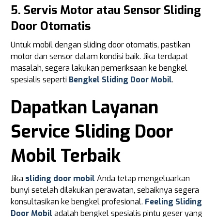
5. Servis Motor atau Sensor Sliding
Door Otomatis
Untuk mobil dengan sliding door otomatis, pastikan
motor dan sensor dalam kondisi baik. Jika terdapat
masalah, segera lakukan pemeriksaan ke bengkel
spesialis seperti
Bengkel Sliding Door Mobil
.
Dapatkan Layanan
Service Sliding Door
Mobil Terbaik
Jika
sliding door mobil
Anda tetap mengeluarkan
bunyi setelah dilakukan perawatan, sebaiknya segera
konsultasikan ke bengkel profesional.
Feeling Sliding
Door Mobil
adalah bengkel spesialis pintu geser yang