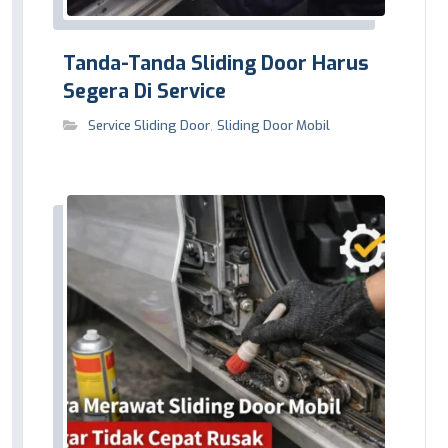
Tanda-Tanda Sliding Door Harus
Segera Di Service
Service Sliding Door
,
Sliding Door Mobil