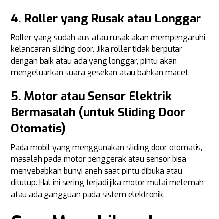
4. Roller yang Rusak atau Longgar
Roller yang sudah aus atau rusak akan mempengaruhi
kelancaran sliding door. Jika roller tidak berputar
dengan baik atau ada yang longgar, pintu akan
mengeluarkan suara gesekan atau bahkan macet.
5. Motor atau Sensor Elektrik
Bermasalah (untuk Sliding Door
Otomatis)
Pada mobil yang menggunakan sliding door otomatis,
masalah pada motor penggerak atau sensor bisa
menyebabkan bunyi aneh saat pintu dibuka atau
ditutup. Hal ini sering terjadi jika motor mulai melemah
atau ada gangguan pada sistem elektronik.