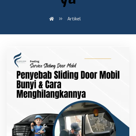
Artikel