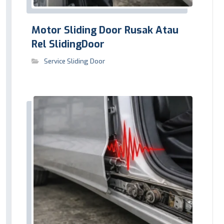
Motor Sliding Door Rusak Atau
Rel SlidingDoor
Service Sliding Door