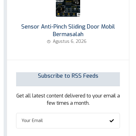
Sensor Anti-Pinch Sliding Door Mobil
Bermasalah
Agustus 6, 2026
Subscribe to RSS Feeds
Get all latest content delivered to your email a
few times a month.