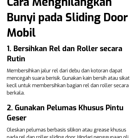
Cara Menghilangkan
Bunyi pada Sliding Door
Mobil
1. Bersihkan Rel dan Roller secara
Rutin
Membersihkan jalur rel dari debu dan kotoran dapat
mencegah suara berisik. Gunakan kain bersih atau sikat
kecil untuk membersihkan bagian rel dan roller secara
berkala.
2. Gunakan Pelumas Khusus Pintu
Geser
Oleskan pelumas berbasis silikon atau grease khusus
pada rel dan roller sliding door. Hindari penggunaan oli