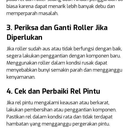
biasa karena dapat menarik lebih banyak debu dan
memperparah masalah.
3. Periksa dan Ganti Roller Jika
Diperlukan
Jika roller sudah aus atau tidak berfungsi dengan baik,
segera lakukan penggantian dengan komponen baru.
Menggunakan roller dalam kondisi rusak dapat
menyebabkan bunyi semakin parah dan mengganggu
kenyamanan.
4. Cek dan Perbaiki Rel Pintu
Jika rel pintu mengalami keausan atau berkarat,
lakukan pembersihan atau penggantian komponen.
Pastikan rel dalam kondisi rata dan tidak terdapat
hambatan yang mengganggu pergerakan pintu.