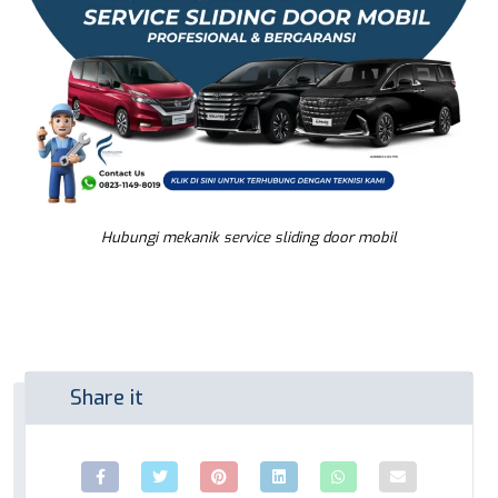
Hubungi mekanik service sliding door mobil