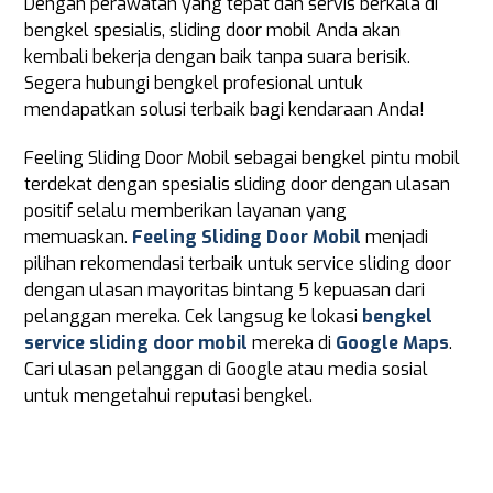
Dengan perawatan yang tepat dan servis berkala di
bengkel spesialis, sliding door mobil Anda akan
kembali bekerja dengan baik tanpa suara berisik.
Segera hubungi bengkel profesional untuk
mendapatkan solusi terbaik bagi kendaraan Anda!
Feeling Sliding Door Mobil sebagai bengkel pintu mobil
terdekat dengan spesialis sliding door dengan ulasan
positif selalu memberikan layanan yang
memuaskan.
Feeling Sliding Door Mobil
menjadi
pilihan rekomendasi terbaik untuk service sliding door
dengan ulasan mayoritas bintang 5 kepuasan dari
pelanggan mereka. Cek langsug ke lokasi
bengkel
service sliding door mobil
mereka di
Google Maps
.
Cari ulasan pelanggan di Google atau media sosial
untuk mengetahui reputasi bengkel.