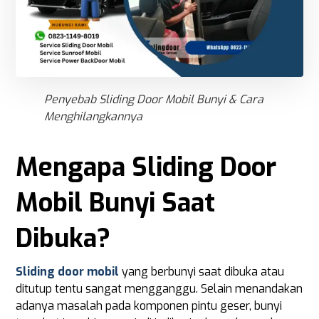
Penyebab Sliding Door Mobil Bunyi & Cara
Menghilangkannya
Mengapa Sliding Door
Mobil Bunyi Saat
Dibuka?
Sliding door mobil
yang berbunyi saat dibuka atau
ditutup tentu sangat mengganggu. Selain menandakan
adanya masalah pada komponen pintu geser, bunyi