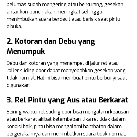
pelumas sudah mengering atau berkurang, gesekan
antar komponen akan meningkat sehingga
menimbulkan suara berdecit atau berisik saat pintu
dibuka.
2. Kotoran dan Debu yang
Menumpuk
Debu dan kotoran yang menempel di jalur rel atau
roller sliding door dapat menyebabkan gesekan yang
tidak normal. Hal ini bisa membuat pintu berbunyi saat
digunakan.
3. Rel Pintu yang Aus atau Berkarat
Seiring waktu, rel sliding door bisa mengalami keausan
atau berkarat akibat kelembaban. Jika rel tidak dalam
kondisi baik, pintu bisa mengalami hambatan dalam
pergerakannya dan menimbulkan suara tidak normal.