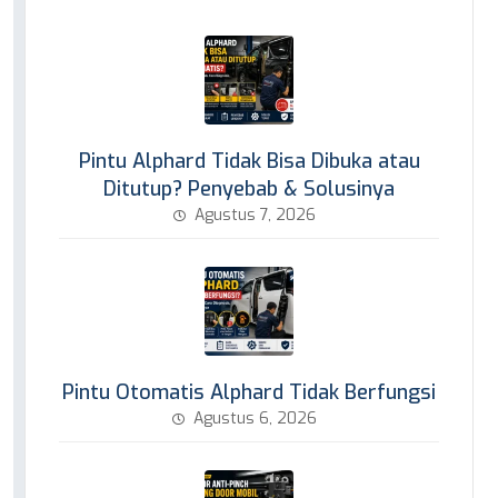
Pintu Alphard Tidak Bisa Dibuka atau
Ditutup? Penyebab & Solusinya
Agustus 7, 2026
Pintu Otomatis Alphard Tidak Berfungsi
Agustus 6, 2026