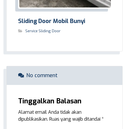
Sliding Door Mobil Bunyi
Service Sliding Door
No comment
Tinggalkan Balasan
Alamat email Anda tidak akan
dipublikasikan.
Ruas yang wajib ditandai
*