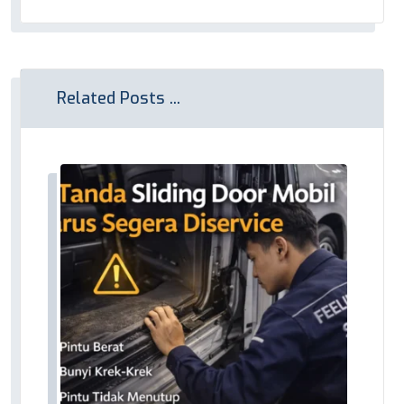
Related Posts ...