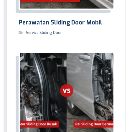
Perawatan Sliding Door Mobil
Service Sliding Door