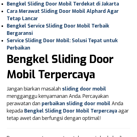
Bengkel Sliding Door Mobil Terdekat di Jakarta
Cara Merawat Sliding Door Mobil Alphard Agar
Tetap Lancar
Bengkel Service Sliding Door Mobil Terbaik
Bergaransi
Service Sliding Door Mobil: Solusi Tepat untuk
Perbaikan
Bengkel Sliding Door
Mobil Terpercaya
Jangan biarkan masalah
sliding door mobil
mengganggu kenyamanan Anda. Percayakan
perawatan dan
perbaikan sliding door mobil
Anda
kepada
Bengkel Sliding Door Mobil Terpercaya
agar
tetap awet dan berfungsi dengan optimal!