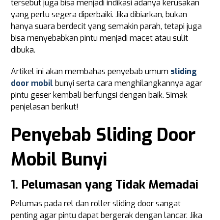
tersebut juga bisa menjadi indikasi adanya kerusakan
yang perlu segera diperbaiki. Jika dibiarkan, bukan
hanya suara berdecit yang semakin parah, tetapi juga
bisa menyebabkan pintu menjadi macet atau sulit
dibuka.
Artikel ini akan membahas penyebab umum
sliding
door mobil
bunyi serta cara menghilangkannya agar
pintu geser kembali berfungsi dengan baik. Simak
penjelasan berikut!
Penyebab Sliding Door
Mobil Bunyi
1. Pelumasan yang Tidak Memadai
Pelumas pada rel dan roller sliding door sangat
penting agar pintu dapat bergerak dengan lancar. Jika