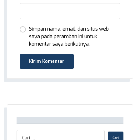
Simpan nama, email, dan situs web
saya pada peramban ini untuk
komentar saya berikutnya.