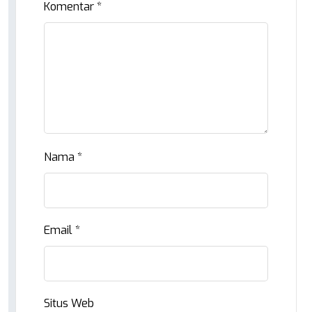
Komentar
*
Nama
*
Email
*
Situs Web