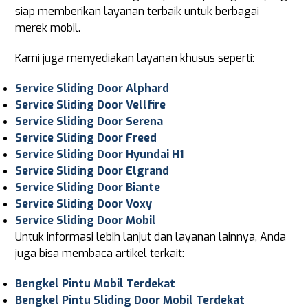
siap memberikan layanan terbaik untuk berbagai
merek mobil.
Kami juga menyediakan layanan khusus seperti:
Service Sliding Door Alphard
Service Sliding Door Vellfire
Service Sliding Door Serena
Service Sliding Door Freed
Service Sliding Door Hyundai H1
Service Sliding Door Elgrand
Service Sliding Door Biante
Service Sliding Door Voxy
Service Sliding Door Mobil
Untuk informasi lebih lanjut dan layanan lainnya, Anda
juga bisa membaca artikel terkait:
Bengkel Pintu Mobil Terdekat
Bengkel Pintu Sliding Door Mobil Terdekat