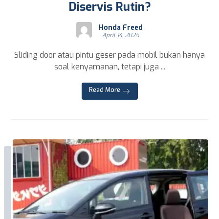
Diservis Rutin?
Honda Freed
April 14, 2025
Sliding door atau pintu geser pada mobil bukan hanya
soal kenyamanan, tetapi juga ...
Read More