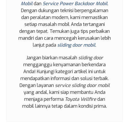
Mobil
dan
Service Power Backdoor Mobil
.
Dengan dukungan teknisi berpengalaman
dan peralatan modern, kami memastikan
setiap masalah mobil Anda tertangani
dengan tepat. Temukan juga tips perbaikan
mandiri dan cara mencegah kerusakan lebih
lanjut pada
sliding door mobil
.
Jangan biarkan masalah
sliding door
mengganggu kenyamanan berkendara
Anda! Kunjungi kategori artikel ini untuk
mendapatkan informasi dan solusi terbaik.
Dengan layanan
service sliding door mobil
yang andal, kami siap membantu Anda
menjaga performa
Toyota Vellfire
dan
mobil lainnya tetap dalam kondisi prima.