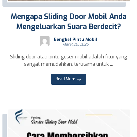
Mengapa Sliding Door Mobil Anda
Mengeluarkan Suara Berdecit?
Bengkel Pintu Mobil
Maret 20, 2025
Sliding door atau pintu geser mobil adalah fitur yang
sangat memudahkan, terutama untuk ...
Read More