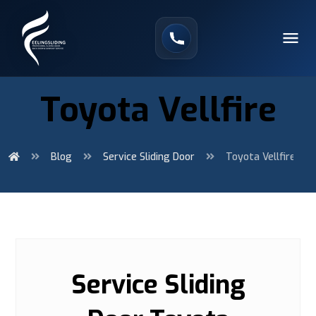
Toyota Vellfire
Blog
Service Sliding Door
Toyota Vellfire
Service Sliding