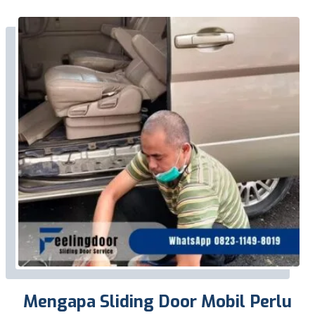
Mengapa Sliding Door Mobil Perlu