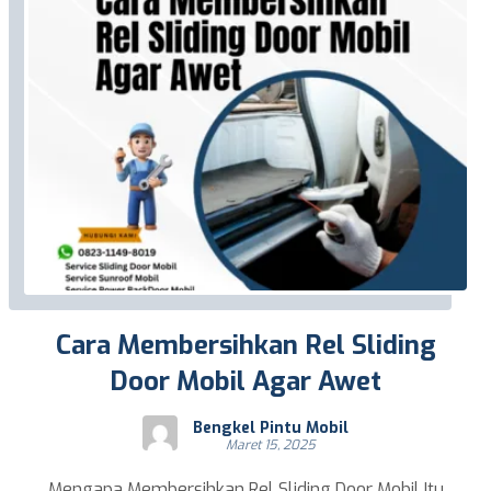
Cara Membersihkan Rel Sliding
Door Mobil Agar Awet
Bengkel Pintu Mobil
Maret 15, 2025
Mengapa Membersihkan Rel Sliding Door Mobil Itu