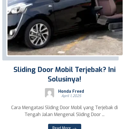
Sliding Door Mobil Terjebak? Ini
Solusinya!
Honda Freed
April 1, 2025
Cara Mengatasi Sliding Door Mobil yang Terjebak di
Tengah Jalan Mengenal Sliding Door ...
Read More