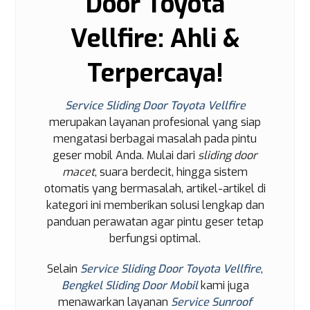
Door Toyota
Vellfire: Ahli &
Terpercaya!
Service Sliding Door Toyota Vellfire
merupakan layanan profesional yang siap
mengatasi berbagai masalah pada pintu
geser mobil Anda. Mulai dari
sliding door
macet
, suara berdecit, hingga sistem
otomatis yang bermasalah, artikel-artikel di
kategori ini memberikan solusi lengkap dan
panduan perawatan agar pintu geser tetap
berfungsi optimal.
Selain
Service Sliding Door Toyota Vellfire
,
Bengkel Sliding Door Mobil
kami juga
menawarkan layanan
Service Sunroof