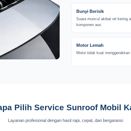
Bunyi Berisik
Suara muncul akibat rel kering 
komponen aus.
Motor Lemah
Motor tidak kuat menggerakkan 
pa Pilih Service Sunroof Mobil 
Layanan profesional dengan hasil rapi, cepat, dan bergaransi