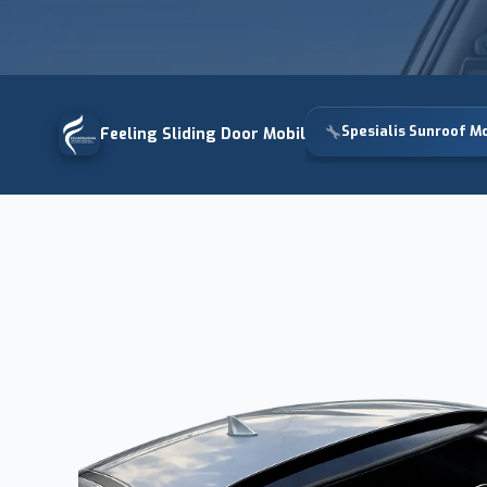
Spesialis Sunroof Mo
Feeling Sliding Door Mobil