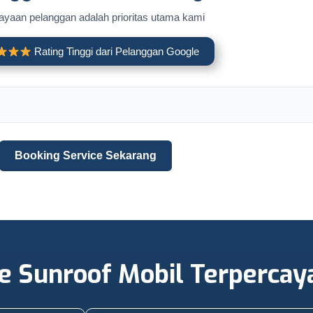
yaan pelanggan adalah prioritas utama kami
Rating Tinggi dari Pelanggan Google
Booking Service Sekarang
ce Sunroof Mobil Terpercay