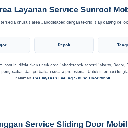
rea Layanan Service Sunroof Mob
tersedia khusus area Jabodetabek dengan teknisi siap datang ke lo
gor
Depok
Tang
i saat ini difokuskan untuk area Jabodetabek seperti Jakarta, Bogor, 
 pengecekan dan perbaikan secara profesional. Untuk informasi lengk
halaman
area layanan Feeling Sliding Door Mobil
.
nggan Service Sliding Door Mobil