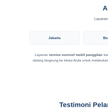
A
Layanan 
Jakarta
Bo
Layanan
service sunroof mobil panggilan
kam
datang langsung ke lokasi Anda untuk melakukan
Testimoni Pela