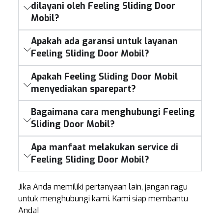
dilayani oleh Feeling Sliding Door
Mobil?
Apakah ada garansi untuk layanan
Feeling Sliding Door Mobil?
Apakah Feeling Sliding Door Mobil
menyediakan sparepart?
Bagaimana cara menghubungi Feeling
Sliding Door Mobil?
Apa manfaat melakukan service di
Feeling Sliding Door Mobil?
Jika Anda memiliki pertanyaan lain, jangan ragu
untuk menghubungi kami. Kami siap membantu
Anda!