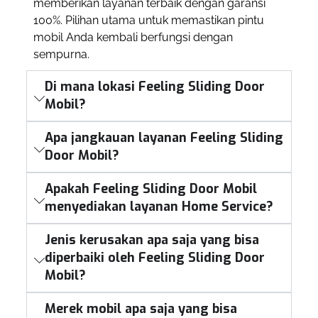
memberikan layanan terbaik dengan garansi
100%. Pilihan utama untuk memastikan pintu
mobil Anda kembali berfungsi dengan
sempurna.
Di mana lokasi Feeling Sliding Door
Mobil?
Apa jangkauan layanan Feeling Sliding
Door Mobil?
Apakah Feeling Sliding Door Mobil
menyediakan layanan Home Service?
Jenis kerusakan apa saja yang bisa
diperbaiki oleh Feeling Sliding Door
Mobil?
Merek mobil apa saja yang bisa