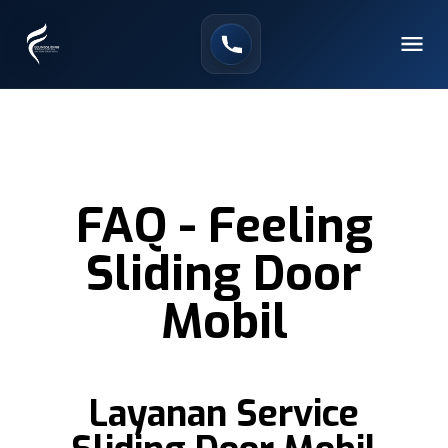
FAQ - Feeling
Sliding Door
Mobil
Layanan Service