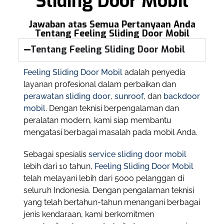
Sliding Door Mobil
Jawaban atas Semua Pertanyaan Anda
Tentang Feeling Sliding Door Mobil
Tentang Feeling Sliding Door Mobil
Feeling Sliding Door Mobil
adalah penyedia
layanan profesional dalam perbaikan dan
perawatan sliding door
,
sunroof
, dan
backdoor
mobil
. Dengan teknisi berpengalaman dan
peralatan modern, kami siap membantu
mengatasi berbagai masalah pada mobil Anda.
Sebagai spesialis
service sliding door mobil
lebih dari 10 tahun,
Feeling Sliding Door Mobil
telah melayani lebih dari 5000 pelanggan di
seluruh Indonesia. Dengan pengalaman teknisi
yang telah bertahun-tahun menangani berbagai
jenis kendaraan, kami berkomitmen