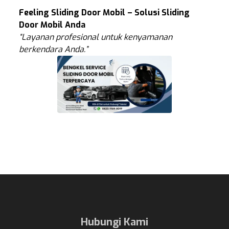
Feeling Sliding Door Mobil – Solusi Sliding
Door Mobil Anda
“Layanan profesional untuk kenyamanan
berkendara Anda.”
Hubungi Kami