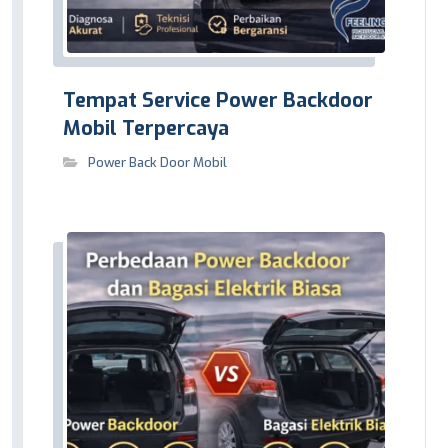
Tempat Service Power Backdoor
Mobil Terpercaya
Power Back Door Mobil