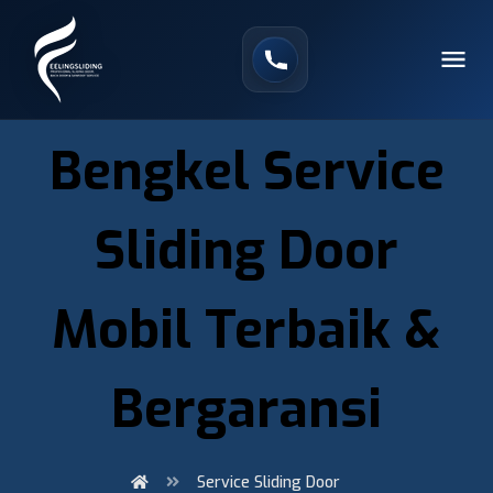
Bengkel Service
Sliding Door
Mobil Terbaik &
Bergaransi
Service Sliding Door