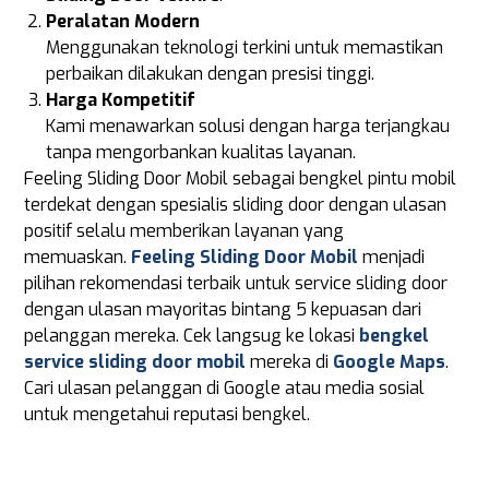
Peralatan Modern
Menggunakan teknologi terkini untuk memastikan
perbaikan dilakukan dengan presisi tinggi.
Harga Kompetitif
Kami menawarkan solusi dengan harga terjangkau
tanpa mengorbankan kualitas layanan.
Feeling Sliding Door Mobil sebagai bengkel pintu mobil
terdekat dengan spesialis sliding door dengan ulasan
positif selalu memberikan layanan yang
memuaskan.
Feeling Sliding Door Mobil
menjadi
pilihan rekomendasi terbaik untuk service sliding door
dengan ulasan mayoritas bintang 5 kepuasan dari
pelanggan mereka. Cek langsug ke lokasi
bengkel
service sliding door mobil
mereka di
Google Maps
.
Cari ulasan pelanggan di Google atau media sosial
untuk mengetahui reputasi bengkel.