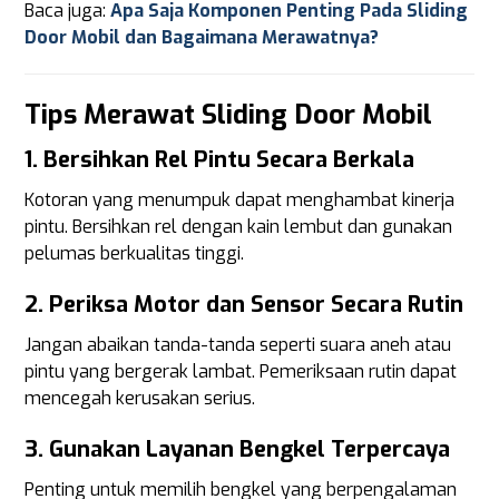
Baca juga:
Apa Saja Komponen Penting Pada Sliding
Door Mobil dan Bagaimana Merawatnya?
Tips Merawat Sliding Door Mobil
1.
Bersihkan Rel Pintu Secara Berkala
Kotoran yang menumpuk dapat menghambat kinerja
pintu. Bersihkan rel dengan kain lembut dan gunakan
pelumas berkualitas tinggi.
2.
Periksa Motor dan Sensor Secara Rutin
Jangan abaikan tanda-tanda seperti suara aneh atau
pintu yang bergerak lambat. Pemeriksaan rutin dapat
mencegah kerusakan serius.
3.
Gunakan Layanan Bengkel Terpercaya
Penting untuk memilih bengkel yang berpengalaman