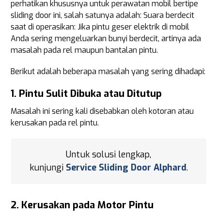
perhatikan khususnya untuk perawatan mobil bertipe
sliding door ini, salah satunya adalah: Suara berdecit
saat di operasikan: Jika pintu geser elektrik di mobil
Anda sering mengeluarkan bunyi berdecit, artinya ada
masalah pada rel maupun bantalan pintu.
Berikut adalah beberapa masalah yang sering dihadapi:
1.
Pintu Sulit Dibuka atau Ditutup
Masalah ini sering kali disebabkan oleh kotoran atau
kerusakan pada rel pintu.
Untuk solusi lengkap,
kunjungi
Service Sliding Door Alphard
.
2.
Kerusakan pada Motor Pintu