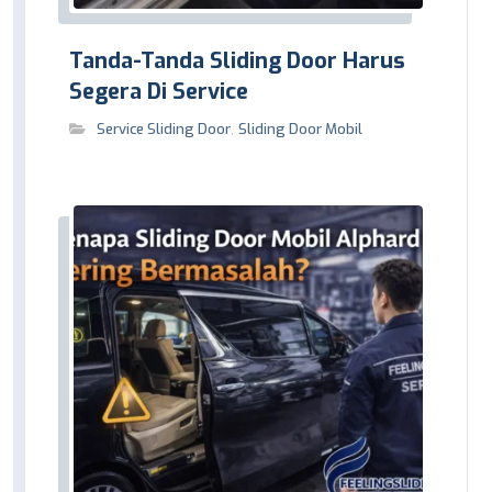
Tanda-Tanda Sliding Door Harus
Segera Di Service
Service Sliding Door
,
Sliding Door Mobil