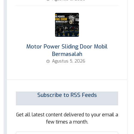
Motor Power Sliding Door Mobil
Bermasalah
Agustus 5, 2026
Subscribe to RSS Feeds
Get all latest content delivered to your email a
few times a month.