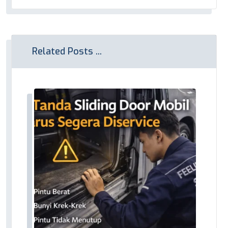
Related Posts ...