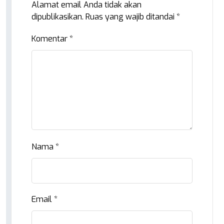
Alamat email Anda tidak akan
dipublikasikan.
Ruas yang wajib ditandai
*
Komentar
*
Nama
*
Email
*