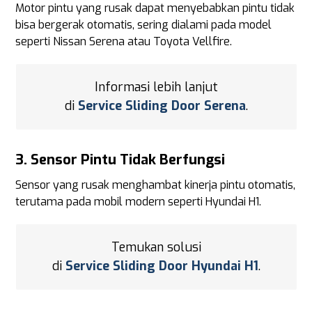
Motor pintu yang rusak dapat menyebabkan pintu tidak
bisa bergerak otomatis, sering dialami pada model
seperti Nissan Serena atau Toyota Vellfire.
Informasi lebih lanjut
di
Service Sliding Door Serena
.
3.
Sensor Pintu Tidak Berfungsi
Sensor yang rusak menghambat kinerja pintu otomatis,
terutama pada mobil modern seperti Hyundai H1.
Temukan solusi
di
Service Sliding Door Hyundai H1
.