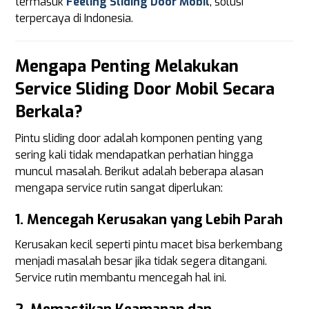
termasuk
Feeling Sliding Door Mobil
, solusi
terpercaya di Indonesia.
Mengapa Penting Melakukan
Service Sliding Door Mobil Secara
Berkala?
Pintu sliding door adalah komponen penting yang
sering kali tidak mendapatkan perhatian hingga
muncul masalah. Berikut adalah beberapa alasan
mengapa service rutin sangat diperlukan:
1.
Mencegah Kerusakan yang Lebih Parah
Kerusakan kecil seperti pintu macet bisa berkembang
menjadi masalah besar jika tidak segera ditangani.
Service rutin membantu mencegah hal ini.