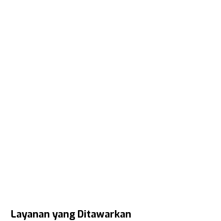
Layanan yang Ditawarkan