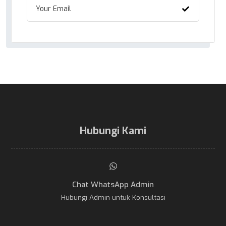
Hubungi Kami
Chat WhatsApp Admin
Hubungi Admin untuk Konsultasi