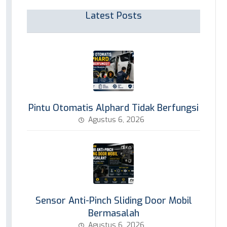
Latest Posts
Pintu Otomatis Alphard Tidak Berfungsi
Agustus 6, 2026
Sensor Anti-Pinch Sliding Door Mobil
Bermasalah
Agustus 6, 2026