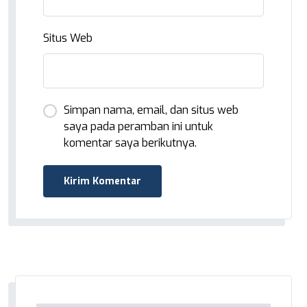
Situs Web
Simpan nama, email, dan situs web
saya pada peramban ini untuk
komentar saya berikutnya.