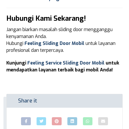
Hubungi Kami Sekarang!
Jangan biarkan masalah sliding door mengganggu
kenyamanan Anda.
Hubungi
Feeling Sliding Door Mobil
untuk layanan
profesional dan terpercaya.
Kunjungi
Feeling Service Sliding Door Mobil
untuk
mendapatkan layanan terbaik bagi mobil Anda!