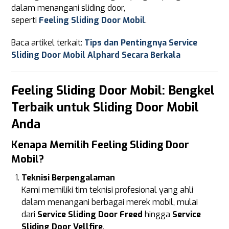
dalam menangani sliding door,
seperti
Feeling Sliding Door Mobil
.
Baca artikel terkait:
Tips dan Pentingnya Service
Sliding Door Mobil Alphard Secara Berkala
Feeling Sliding Door Mobil: Bengkel
Terbaik untuk Sliding Door Mobil
Anda
Kenapa Memilih Feeling Sliding Door
Mobil?
Teknisi Berpengalaman
Kami memiliki tim teknisi profesional yang ahli
dalam menangani berbagai merek mobil, mulai
dari
Service Sliding Door Freed
hingga
Service
Sliding Door Vellfire
.