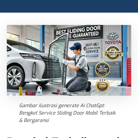
Gambar ilustrasi generate Ai ChatGpt:
Bengkel Service Sliding Door Mobil Terbaik
& Bergaransi