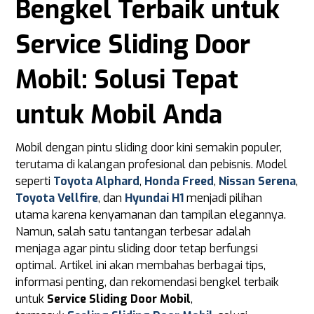
Bengkel Terbaik untuk
Service Sliding Door
Mobil: Solusi Tepat
untuk Mobil Anda
Mobil dengan pintu sliding door kini semakin populer,
terutama di kalangan profesional dan pebisnis. Model
seperti
Toyota Alphard
,
Honda Freed
,
Nissan Serena
,
Toyota Vellfire
, dan
Hyundai H1
menjadi pilihan
utama karena kenyamanan dan tampilan elegannya.
Namun, salah satu tantangan terbesar adalah
menjaga agar pintu sliding door tetap berfungsi
optimal. Artikel ini akan membahas berbagai tips,
informasi penting, dan rekomendasi bengkel terbaik
untuk
Service Sliding Door Mobil
,