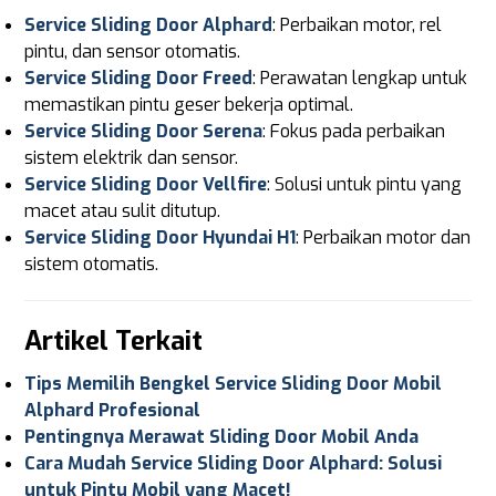
Service Sliding Door Alphard
: Perbaikan motor, rel
pintu, dan sensor otomatis.
Service Sliding Door Freed
: Perawatan lengkap untuk
memastikan pintu geser bekerja optimal.
Service Sliding Door Serena
: Fokus pada perbaikan
sistem elektrik dan sensor.
Service Sliding Door Vellfire
: Solusi untuk pintu yang
macet atau sulit ditutup.
Service Sliding Door Hyundai H1
: Perbaikan motor dan
sistem otomatis.
Artikel Terkait
Tips Memilih Bengkel Service Sliding Door Mobil
Alphard Profesional
Pentingnya Merawat Sliding Door Mobil Anda
Cara Mudah Service Sliding Door Alphard: Solusi
untuk Pintu Mobil yang Macet!