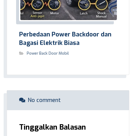
Perbedaan Power Backdoor dan
Bagasi Elektrik Biasa
Power Back Door Mobil
No comment
Tinggalkan Balasan