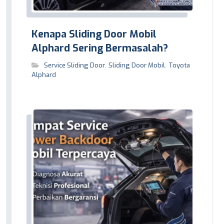
Kenapa Sliding Door Mobil
Alphard Sering Bermasalah?
Service Sliding Door
,
Sliding Door Mobil
,
Toyota
Alphard