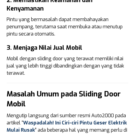
2.
Memastikan Keamanan dan
Kenyamanan
Pintu yang bermasalah dapat membahayakan
penumpang, terutama saat membuka atau menutup
pintu secara otomatis.
3.
Menjaga Nilai Jual Mobil
Mobil dengan sliding door yang terawat memiliki nilai
jual yang lebih tinggi dibandingkan dengan yang tidak
terawat.
Masalah Umum pada Sliding Door
Mobil
Mengutip langsung dari sumber resmi Auto2000 pada
artikel “
Waspadalah! Ini Ciri-ciri Pintu Geser Elektrik
Mulai Rusak
” ada beberapa hal yang memang perlu di