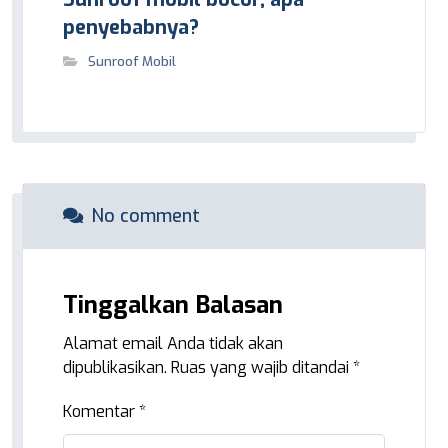
penyebabnya?
Sunroof Mobil
No comment
Tinggalkan Balasan
Alamat email Anda tidak akan
dipublikasikan.
Ruas yang wajib ditandai
*
Komentar
*