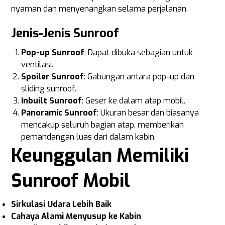
nyaman dan menyenangkan selama perjalanan.
Jenis-Jenis Sunroof
Pop-up Sunroof
: Dapat dibuka sebagian untuk
ventilasi.
Spoiler Sunroof
: Gabungan antara pop-up dan
sliding sunroof.
Inbuilt Sunroof
: Geser ke dalam atap mobil.
Panoramic Sunroof
: Ukuran besar dan biasanya
mencakup seluruh bagian atap, memberikan
pemandangan luas dari dalam kabin.
Keunggulan Memiliki
Sunroof Mobil
Sirkulasi Udara Lebih Baik
Cahaya Alami Menyusup ke Kabin