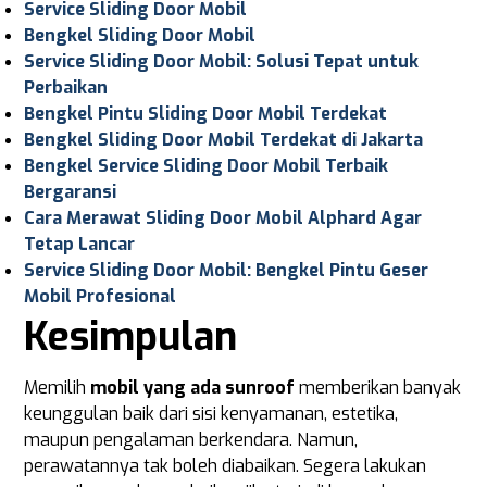
Service Sliding Door Mobil
Bengkel Sliding Door Mobil
Service Sliding Door Mobil: Solusi Tepat untuk
Perbaikan
Bengkel Pintu Sliding Door Mobil Terdekat
Bengkel Sliding Door Mobil Terdekat di Jakarta
Bengkel Service Sliding Door Mobil Terbaik
Bergaransi
Cara Merawat Sliding Door Mobil Alphard Agar
Tetap Lancar
Service Sliding Door Mobil: Bengkel Pintu Geser
Mobil Profesional
Kesimpulan
Memilih
mobil yang ada sunroof
memberikan banyak
keunggulan baik dari sisi kenyamanan, estetika,
maupun pengalaman berkendara. Namun,
perawatannya tak boleh diabaikan. Segera lakukan