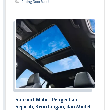
Sliding Door Mobil
Sunroof Mobil: Pengertian,
Sejarah, Keuntungan, dan Model