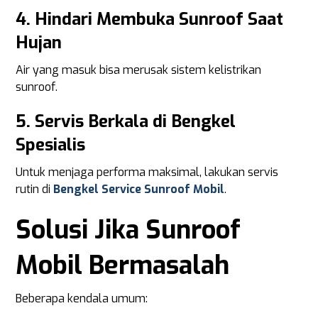
4. Hindari Membuka Sunroof Saat
Hujan
Air yang masuk bisa merusak sistem kelistrikan
sunroof.
5. Servis Berkala di Bengkel
Spesialis
Untuk menjaga performa maksimal, lakukan servis
rutin di
Bengkel Service Sunroof Mobil
.
Solusi Jika Sunroof
Mobil Bermasalah
Beberapa kendala umum: