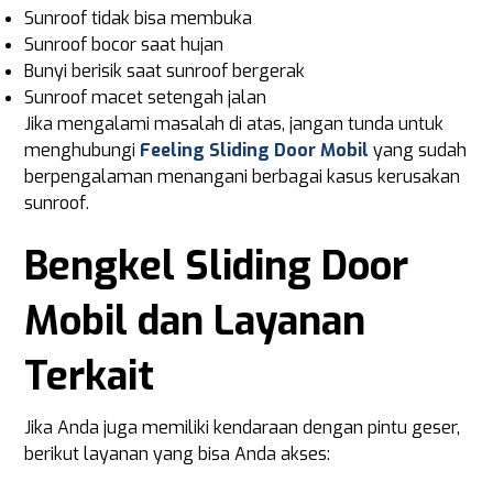
Sunroof tidak bisa membuka
Sunroof bocor saat hujan
Bunyi berisik saat sunroof bergerak
Sunroof macet setengah jalan
Jika mengalami masalah di atas, jangan tunda untuk
menghubungi
Feeling Sliding Door Mobil
yang sudah
berpengalaman menangani berbagai kasus kerusakan
sunroof.
Bengkel Sliding Door
Mobil dan Layanan
Terkait
Jika Anda juga memiliki kendaraan dengan pintu geser,
berikut layanan yang bisa Anda akses: