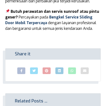
pemeriksaan dan perbaikan jika terjadi kerusakan.
Butuh perawatan dan servis sunroof atau pintu
geser?
Percayakan pada
Bengkel Service Sliding
Door Mobil Terpercaya
dengan layanan profesional
dan bergaransi untuk semua jenis kendaraan Anda.
Related Posts ...