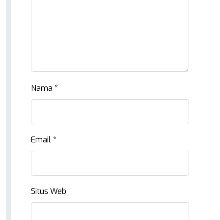
Nama
*
Email
*
Situs Web