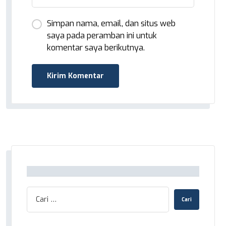
Simpan nama, email, dan situs web
saya pada peramban ini untuk
komentar saya berikutnya.