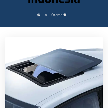
Otomotif