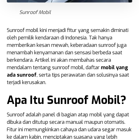
Sunroof Mobil
Sunroof mobil kini menjadi fitur yang semakin diminati
oleh pemilik kendaraan di Indonesia. Tak hanya
memberikan kesan mewah, keberadaan sunroof juga
menambah kenyamanan dan sensasi berbeda saat
berkendara. Artikel ini akan membahas secara
mendalam tentang sunroof mobil, daftar
mobil yang
ada sunroof
, serta tips perawatan dan solusinya saat
terjadi kerusakan.
Apa Itu Sunroof Mobil?
Sunroof adalah panel di bagian atap mobil yang dapat
dibuka dan ditutup secara manual maupun otomatis.
Fitur ini memungkinkan cahaya dan udara segar masuk
ke dalam kabin, menciptakan suasana yang lebih