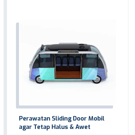
Perawatan Sliding Door Mobil
agar Tetap Halus & Awet