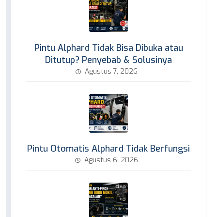
Pintu Alphard Tidak Bisa Dibuka atau
Ditutup? Penyebab & Solusinya
Agustus 7, 2026
Pintu Otomatis Alphard Tidak Berfungsi
Agustus 6, 2026