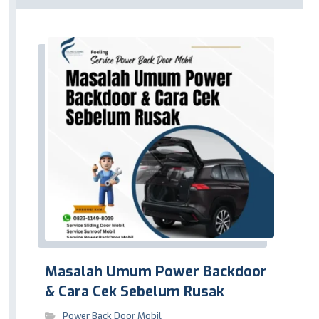
Masalah Umum Power Backdoor
& Cara Cek Sebelum Rusak
Power Back Door Mobil