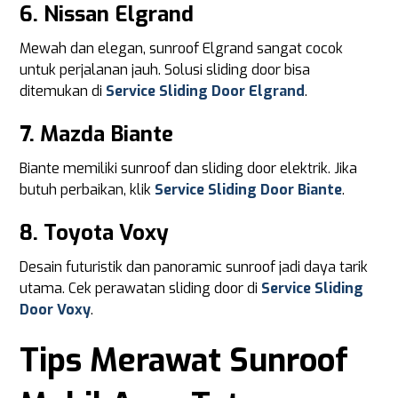
6. Nissan Elgrand
Mewah dan elegan, sunroof Elgrand sangat cocok
untuk perjalanan jauh. Solusi sliding door bisa
ditemukan di
Service Sliding Door Elgrand
.
7. Mazda Biante
Biante memiliki sunroof dan sliding door elektrik. Jika
butuh perbaikan, klik
Service Sliding Door Biante
.
8. Toyota Voxy
Desain futuristik dan panoramic sunroof jadi daya tarik
utama. Cek perawatan sliding door di
Service Sliding
Door Voxy
.
Tips Merawat Sunroof