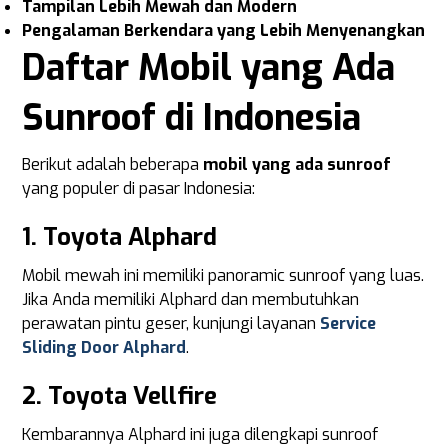
Tampilan Lebih Mewah dan Modern
Pengalaman Berkendara yang Lebih Menyenangkan
Daftar Mobil yang Ada
Sunroof di Indonesia
Berikut adalah beberapa
mobil yang ada sunroof
yang populer di pasar Indonesia:
1. Toyota Alphard
Mobil mewah ini memiliki panoramic sunroof yang luas.
Jika Anda memiliki Alphard dan membutuhkan
perawatan pintu geser, kunjungi layanan
Service
Sliding Door Alphard
.
2. Toyota Vellfire
Kembarannya Alphard ini juga dilengkapi sunroof