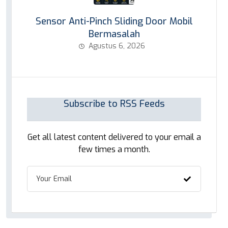
Sensor Anti-Pinch Sliding Door Mobil
Bermasalah
Agustus 6, 2026
Subscribe to RSS Feeds
Get all latest content delivered to your email a
few times a month.