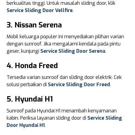
berkualitas tinggi. Untuk masalah sliding door, klik
Service Sliding Door Vellfire
.
3. Nissan Serena
Mobil keluarga populer ini menyediakan pilihan varian
dengan sunroof. Jika mengalami kendala pada pintu
geser, kunjungi
Service Sliding Door Serena
.
4. Honda Freed
Tersedia varian sunroof dan sliding door elektrik. Cek
solusi perbaikan di
Service Sliding Door Freed
.
5. Hyundai H1
Sunroof pada Hyundai H1 menambah kenyamanan
kabin. Periksa layanan sliding door di
Service Sliding
Door Hyundai H1
.