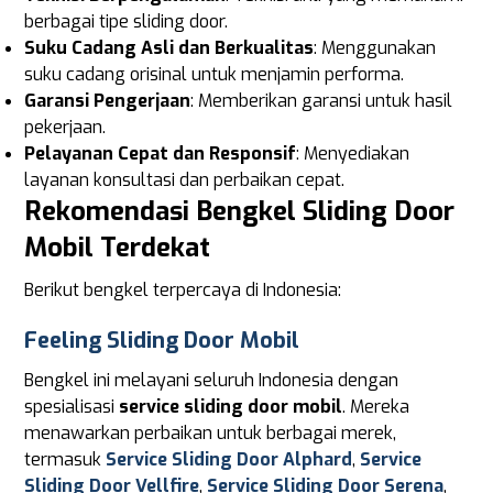
berbagai tipe sliding door.
Suku Cadang Asli dan Berkualitas
: Menggunakan
suku cadang orisinal untuk menjamin performa.
Garansi Pengerjaan
: Memberikan garansi untuk hasil
pekerjaan.
Pelayanan Cepat dan Responsif
: Menyediakan
layanan konsultasi dan perbaikan cepat.
Rekomendasi Bengkel Sliding Door
Mobil Terdekat
Berikut bengkel terpercaya di Indonesia:
Feeling Sliding Door Mobil
Bengkel ini melayani seluruh Indonesia dengan
spesialisasi
service sliding door mobil
. Mereka
menawarkan perbaikan untuk berbagai merek,
termasuk
Service Sliding Door Alphard
,
Service
Sliding Door Vellfire
,
Service Sliding Door Serena
,