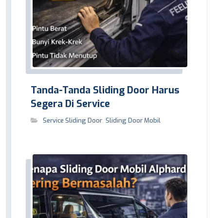
Tanda-Tanda Sliding Door Harus
Segera Di Service
Service Sliding Door
,
Sliding Door Mobil