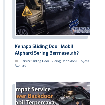
Kenapa Sliding Door Mobil
Alphard Sering Bermasalah?
Service Sliding Door
,
Sliding Door Mobil
,
Toyota
Alphard