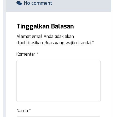
No comment
Tinggalkan Balasan
Alamat email Anda tidak akan
dipublikasikan.
Ruas yang wajib ditandai
*
Komentar
*
Nama
*