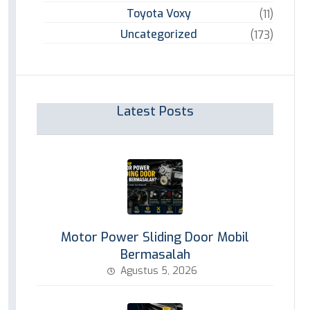
Toyota Voxy
(11)
Uncategorized
(173)
Latest Posts
Motor Power Sliding Door Mobil
Bermasalah
Agustus 5, 2026