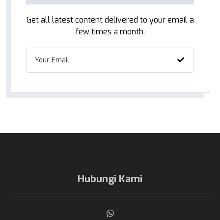
Get all latest content delivered to your email a
few times a month.
Hubungi Kami