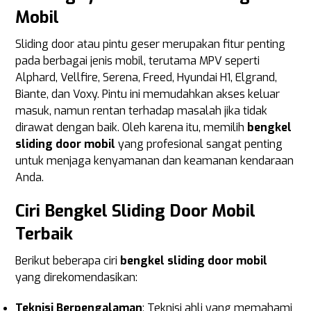
Mobil
Sliding door atau pintu geser merupakan fitur penting
pada berbagai jenis mobil, terutama MPV seperti
Alphard, Vellfire, Serena, Freed, Hyundai H1, Elgrand,
Biante, dan Voxy. Pintu ini memudahkan akses keluar
masuk, namun rentan terhadap masalah jika tidak
dirawat dengan baik. Oleh karena itu, memilih
bengkel
sliding door mobil
yang profesional sangat penting
untuk menjaga kenyamanan dan keamanan kendaraan
Anda.
Ciri Bengkel Sliding Door Mobil
Terbaik
Berikut beberapa ciri
bengkel sliding door mobil
yang direkomendasikan:
Teknisi Berpengalaman
: Teknisi ahli yang memahami