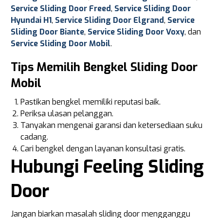
Service Sliding Door Freed
,
Service Sliding Door
Hyundai H1
,
Service Sliding Door Elgrand
,
Service
Sliding Door Biante
,
Service Sliding Door Voxy
, dan
Service Sliding Door Mobil
.
Tips Memilih Bengkel Sliding Door
Mobil
Pastikan bengkel memiliki reputasi baik.
Periksa ulasan pelanggan.
Tanyakan mengenai garansi dan ketersediaan suku
cadang.
Cari bengkel dengan layanan konsultasi gratis.
Hubungi Feeling Sliding
Door
Jangan biarkan masalah sliding door mengganggu