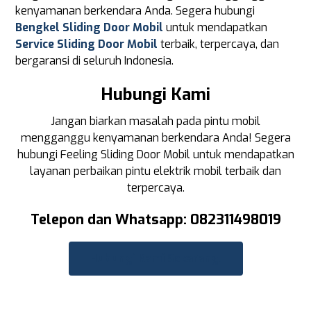
kenyamanan berkendara Anda. Segera hubungi
Bengkel Sliding Door Mobil
untuk mendapatkan
Service Sliding Door Mobil
terbaik, terpercaya, dan
bergaransi di seluruh Indonesia.
Hubungi Kami
Jangan biarkan masalah pada pintu mobil
mengganggu kenyamanan berkendara Anda! Segera
hubungi Feeling Sliding Door Mobil untuk mendapatkan
layanan perbaikan pintu elektrik mobil terbaik dan
terpercaya.
Telepon dan Whatsapp: 082311498019
Hubungi Kami Sekarang!