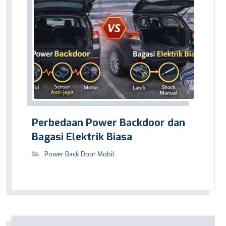
Perbedaan Power Backdoor dan
Bagasi Elektrik Biasa
Power Back Door Mobil