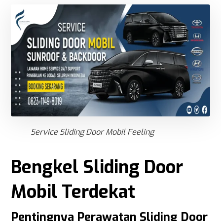
Service Sliding Door Mobil Feeling
Bengkel Sliding Door
Mobil Terdekat
Pentingnya Perawatan Sliding Door