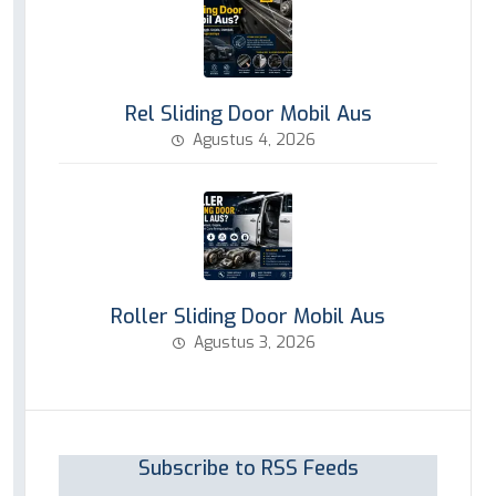
Rel Sliding Door Mobil Aus
Agustus 4, 2026
Roller Sliding Door Mobil Aus
Agustus 3, 2026
Subscribe to RSS Feeds