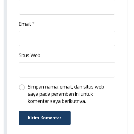
Email
*
Situs Web
Simpan nama, email, dan situs web
saya pada peramban ini untuk
komentar saya berikutnya.