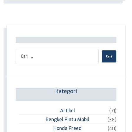
Kategori
Artikel
(71)
Bengkel Pintu Mobil
(38)
Honda Freed
(40)