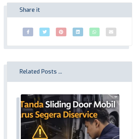
Related Posts ...