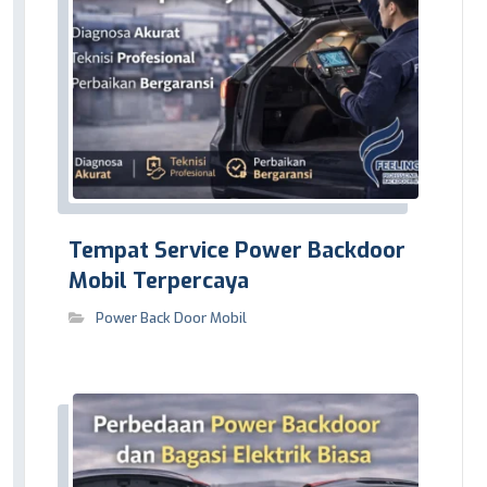
Tempat Service Power Backdoor
Mobil Terpercaya
Power Back Door Mobil