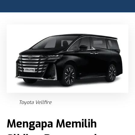
Toyota Vellfire
Mengapa Memilih