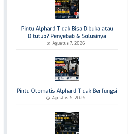
Pintu Alphard Tidak Bisa Dibuka atau
Ditutup? Penyebab & Solusinya
Agustus 7, 2026
Pintu Otomatis Alphard Tidak Berfungsi
Agustus 6, 2026