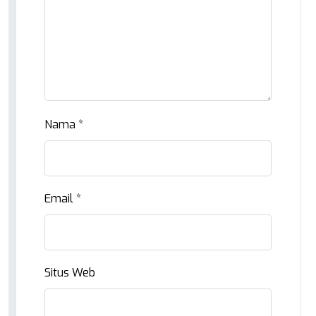
Nama
*
Email
*
Situs Web