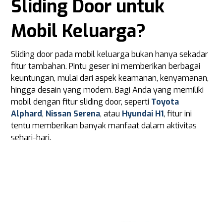
Sliding Door untuk
Mobil Keluarga?
Sliding door pada mobil keluarga bukan hanya sekadar
fitur tambahan. Pintu geser ini memberikan berbagai
keuntungan, mulai dari aspek keamanan, kenyamanan,
hingga desain yang modern. Bagi Anda yang memiliki
mobil dengan fitur sliding door, seperti
Toyota
Alphard
,
Nissan Serena
, atau
Hyundai H1
, fitur ini
tentu memberikan banyak manfaat dalam aktivitas
sehari-hari.