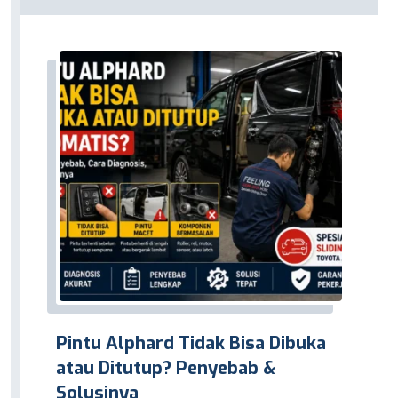
Pintu Alphard Tidak Bisa Dibuka
atau Ditutup? Penyebab &
Solusinya