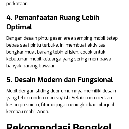
perkotaan.
4. Pemanfaatan Ruang Lebih
Optimal
Dengan desain pintu geser, area samping mobil tetap
bebas saat pintu terbuka. Ini membuat aktivitas
bongkar muat barang lebih efisien, cocok untuk
kebutuhan mobil keluarga yang sering membawa
banyak barang bawaan.
5. Desain Modern dan Fungsional
Mobil dengan sliding door umumnya memiliki desain
yang lebih modern dan stylish. Selain memberikan
kesan premium, fitur ini juga meningkatkan nilai jual
kembali mobil Anda.
Rekomendasi Bengkel