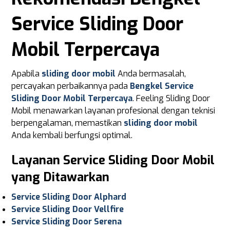
Service Sliding Door
Mobil Terpercaya
Apabila
sliding door mobil
Anda bermasalah,
percayakan perbaikannya pada
Bengkel Service
Sliding Door Mobil Terpercaya
. Feeling Sliding Door
Mobil menawarkan layanan profesional dengan teknisi
berpengalaman, memastikan
sliding door mobil
Anda kembali berfungsi optimal.
Layanan Service Sliding Door Mobil
yang Ditawarkan
Service Sliding Door Alphard
Service Sliding Door Vellfire
Service Sliding Door Serena