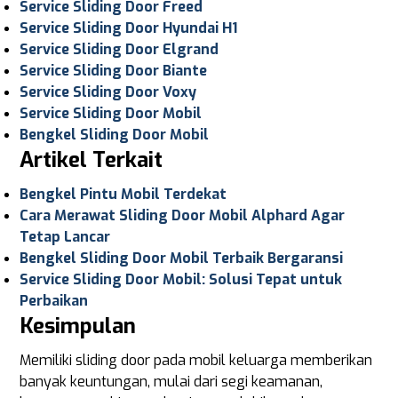
Service Sliding Door Freed
Service Sliding Door Hyundai H1
Service Sliding Door Elgrand
Service Sliding Door Biante
Service Sliding Door Voxy
Service Sliding Door Mobil
Bengkel Sliding Door Mobil
Artikel Terkait
Bengkel Pintu Mobil Terdekat
Cara Merawat Sliding Door Mobil Alphard Agar
Tetap Lancar
Bengkel Sliding Door Mobil Terbaik Bergaransi
Service Sliding Door Mobil: Solusi Tepat untuk
Perbaikan
Kesimpulan
Memiliki sliding door pada mobil keluarga memberikan
banyak keuntungan, mulai dari segi keamanan,