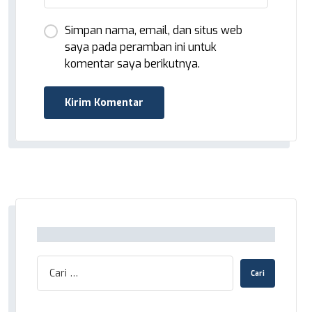
Simpan nama, email, dan situs web
saya pada peramban ini untuk
komentar saya berikutnya.