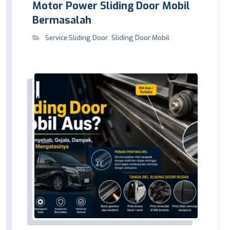
Motor Power Sliding Door Mobil
Bermasalah
Service Sliding Door
,
Sliding Door Mobil