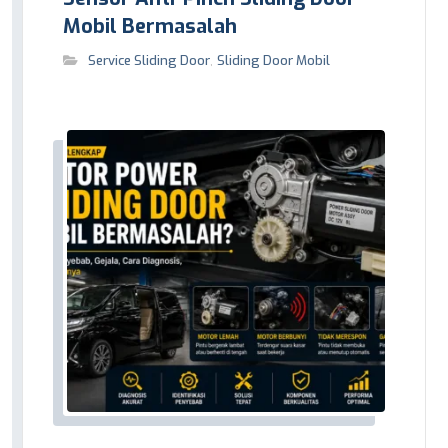
Mobil Bermasalah
Service Sliding Door
,
Sliding Door Mobil