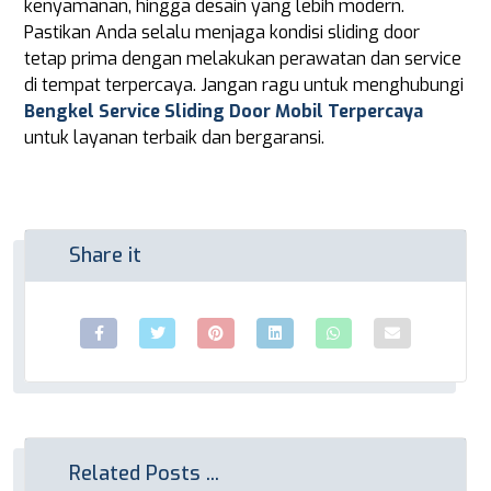
kenyamanan, hingga desain yang lebih modern.
Pastikan Anda selalu menjaga kondisi sliding door
tetap prima dengan melakukan perawatan dan service
di tempat terpercaya. Jangan ragu untuk menghubungi
Bengkel Service Sliding Door Mobil Terpercaya
untuk layanan terbaik dan bergaransi.
Related Posts ...