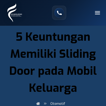
5 Keuntungan
Memiliki Sliding
Door pada Mobil
Keluarga
Otomotif