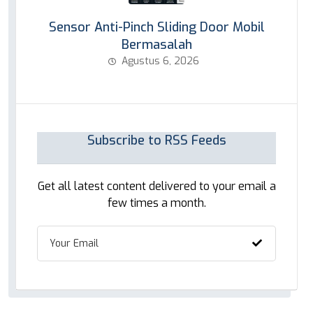
Sensor Anti-Pinch Sliding Door Mobil
Bermasalah
Agustus 6, 2026
Subscribe to RSS Feeds
Get all latest content delivered to your email a
few times a month.