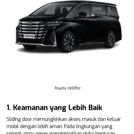
Toyota Vellfire
1. Keamanan yang Lebih Baik
Sliding door memungkinkan akses masuk dan keluar
mobil dengan lebih aman. Pada lingkungan yang
sempit, pintu geser meminimalkan risiko benturan