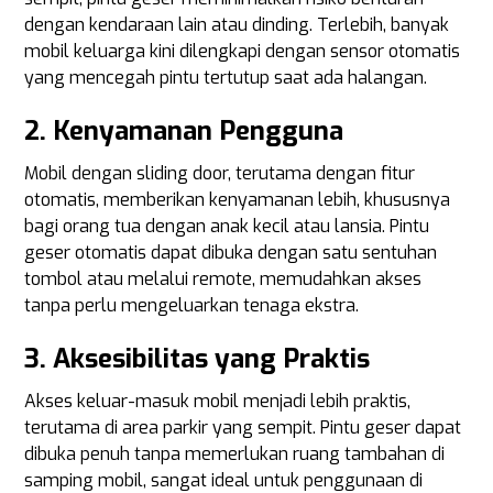
dengan kendaraan lain atau dinding. Terlebih, banyak
mobil keluarga kini dilengkapi dengan sensor otomatis
yang mencegah pintu tertutup saat ada halangan.
2. Kenyamanan Pengguna
Mobil dengan sliding door, terutama dengan fitur
otomatis, memberikan kenyamanan lebih, khususnya
bagi orang tua dengan anak kecil atau lansia. Pintu
geser otomatis dapat dibuka dengan satu sentuhan
tombol atau melalui remote, memudahkan akses
tanpa perlu mengeluarkan tenaga ekstra.
3. Aksesibilitas yang Praktis
Akses keluar-masuk mobil menjadi lebih praktis,
terutama di area parkir yang sempit. Pintu geser dapat
dibuka penuh tanpa memerlukan ruang tambahan di
samping mobil, sangat ideal untuk penggunaan di