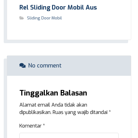
Rel Sliding Door Mobil Aus
Sliding Door Mobil
No comment
Tinggalkan Balasan
Alamat email Anda tidak akan
dipublikasikan.
Ruas yang wajib ditandai
*
Komentar
*