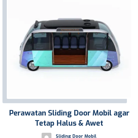
Perawatan Sliding Door Mobil agar
Tetap Halus & Awet
Sliding Door Mobil