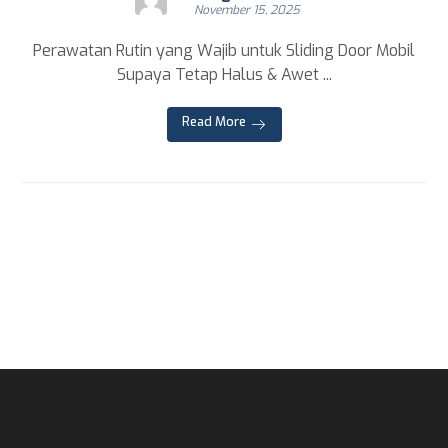
November 15, 2025
Perawatan Rutin yang Wajib untuk Sliding Door Mobil
Supaya Tetap Halus & Awet ...
Read More