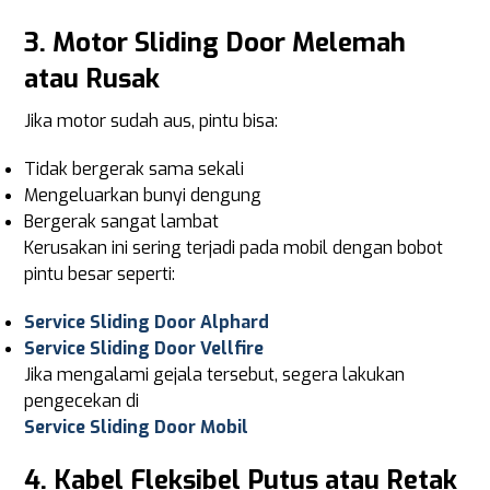
3. Motor Sliding Door Melemah
atau Rusak
Jika motor sudah aus, pintu bisa:
Tidak bergerak sama sekali
Mengeluarkan bunyi dengung
Bergerak sangat lambat
Kerusakan ini sering terjadi pada mobil dengan bobot
pintu besar seperti:
Service Sliding Door Alphard
Service Sliding Door Vellfire
Jika mengalami gejala tersebut, segera lakukan
pengecekan di
Service Sliding Door Mobil
4. Kabel Fleksibel Putus atau Retak