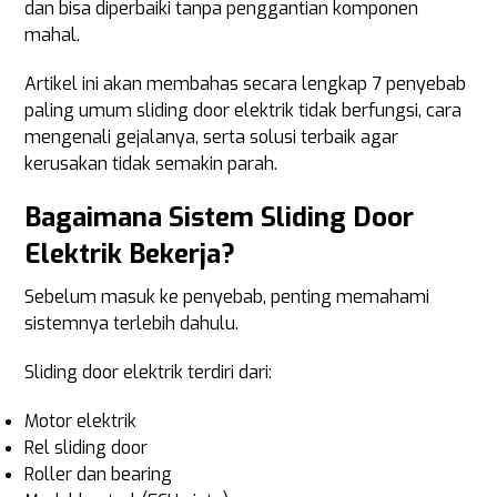
dan bisa diperbaiki tanpa penggantian komponen
mahal.
Artikel ini akan membahas secara lengkap 7 penyebab
paling umum sliding door elektrik tidak berfungsi, cara
mengenali gejalanya, serta solusi terbaik agar
kerusakan tidak semakin parah.
Bagaimana Sistem Sliding Door
Elektrik Bekerja?
Sebelum masuk ke penyebab, penting memahami
sistemnya terlebih dahulu.
Sliding door elektrik terdiri dari:
Motor elektrik
Rel sliding door
Roller dan bearing