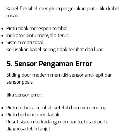
Kabel fleksibel mengikuti pergerakan pintu. Jika kabel
rusak:
Pintu tidak merespon tombol
Indikator pintu menyala terus
Sistem mati total
Kerusakan kabel sering tidak terlihat dari luar.
5. Sensor Pengaman Error
Sliding door modern memiliki sensor anti-jepit dan
sensor posisi.
Jika sensor error:
Pintu terbuka kembali setelah hampir menutup
Pintu berhenti mendadak
Reset sistem terkadang membantu, tetapi perlu
diagnosa lebih lanjut.