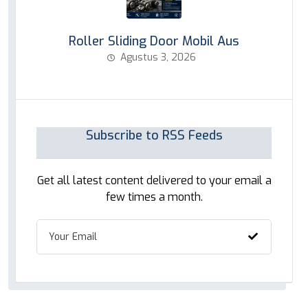
Roller Sliding Door Mobil Aus
Agustus 3, 2026
Subscribe to RSS Feeds
Get all latest content delivered to your email a
few times a month.