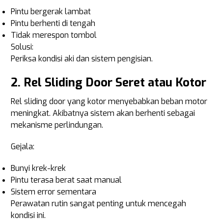
Pintu bergerak lambat
Pintu berhenti di tengah
Tidak merespon tombol
Solusi:
Periksa kondisi aki dan sistem pengisian.
2. Rel Sliding Door Seret atau Kotor
Rel sliding door yang kotor menyebabkan beban motor
meningkat. Akibatnya sistem akan berhenti sebagai
mekanisme perlindungan.
Gejala:
Bunyi krek-krek
Pintu terasa berat saat manual
Sistem error sementara
Perawatan rutin sangat penting untuk mencegah
kondisi ini.