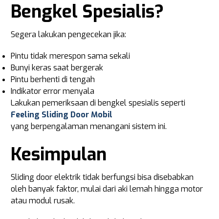
Bengkel Spesialis?
Segera lakukan pengecekan jika:
Pintu tidak merespon sama sekali
Bunyi keras saat bergerak
Pintu berhenti di tengah
Indikator error menyala
Lakukan pemeriksaan di bengkel spesialis seperti
Feeling Sliding Door Mobil
yang berpengalaman menangani sistem ini.
Kesimpulan
Sliding door elektrik tidak berfungsi bisa disebabkan
oleh banyak faktor, mulai dari aki lemah hingga motor
atau modul rusak.