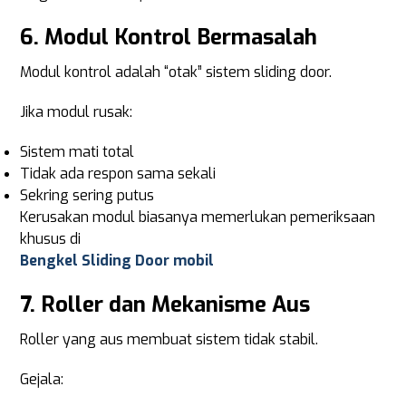
6. Modul Kontrol Bermasalah
Modul kontrol adalah “otak” sistem sliding door.
Jika modul rusak:
Sistem mati total
Tidak ada respon sama sekali
Sekring sering putus
Kerusakan modul biasanya memerlukan pemeriksaan
khusus di
Bengkel Sliding Door mobil
7. Roller dan Mekanisme Aus
Roller yang aus membuat sistem tidak stabil.
Gejala: