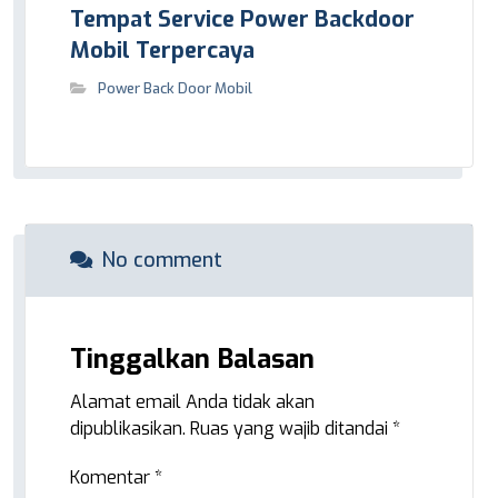
Tempat Service Power Backdoor
Mobil Terpercaya
Power Back Door Mobil
No comment
Tinggalkan Balasan
Alamat email Anda tidak akan
dipublikasikan.
Ruas yang wajib ditandai
*
Komentar
*