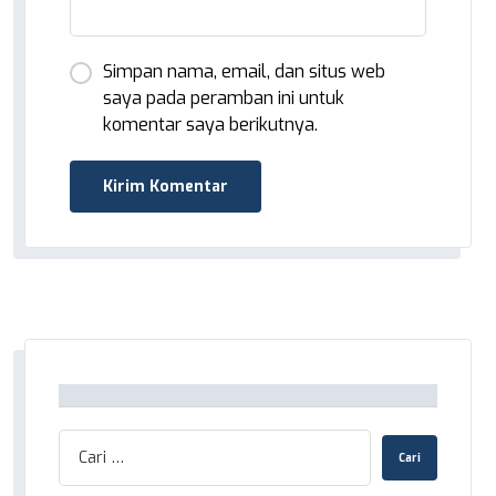
Simpan nama, email, dan situs web
saya pada peramban ini untuk
komentar saya berikutnya.