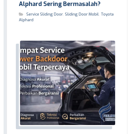
Alphard Sering Bermasalah?
Service Sliding Door
,
Sliding Door Mobil
,
Toyota
Alphard