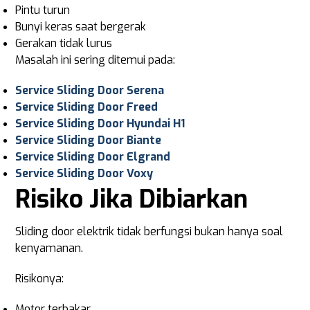
Pintu turun
Bunyi keras saat bergerak
Gerakan tidak lurus
Masalah ini sering ditemui pada:
Service Sliding Door Serena
Service Sliding Door Freed
Service Sliding Door Hyundai H1
Service Sliding Door Biante
Service Sliding Door Elgrand
Service Sliding Door Voxy
Risiko Jika Dibiarkan
Sliding door elektrik tidak berfungsi bukan hanya soal
kenyamanan.
Risikonya:
Motor terbakar