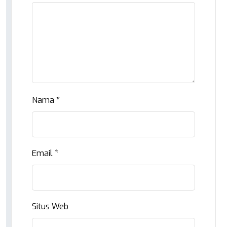
Nama
*
Email
*
Situs Web