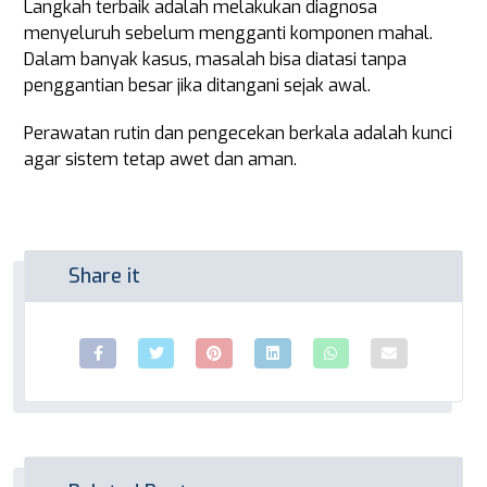
Langkah terbaik adalah melakukan diagnosa
menyeluruh sebelum mengganti komponen mahal.
Dalam banyak kasus, masalah bisa diatasi tanpa
penggantian besar jika ditangani sejak awal.
Perawatan rutin dan pengecekan berkala adalah kunci
agar sistem tetap awet dan aman.