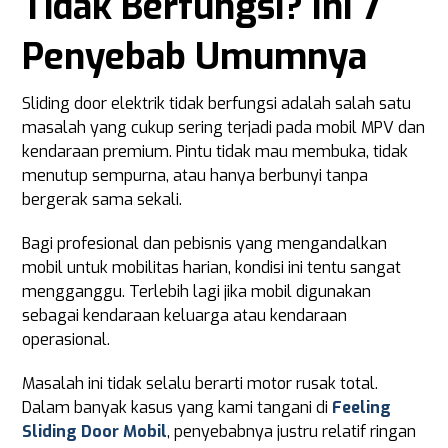
Tidak Berfungsi? Ini 7
Penyebab Umumnya
Sliding door elektrik tidak berfungsi adalah salah satu
masalah yang cukup sering terjadi pada mobil MPV dan
kendaraan premium. Pintu tidak mau membuka, tidak
menutup sempurna, atau hanya berbunyi tanpa
bergerak sama sekali.
Bagi profesional dan pebisnis yang mengandalkan
mobil untuk mobilitas harian, kondisi ini tentu sangat
mengganggu. Terlebih lagi jika mobil digunakan
sebagai kendaraan keluarga atau kendaraan
operasional.
Masalah ini tidak selalu berarti motor rusak total.
Dalam banyak kasus yang kami tangani di
Feeling
Sliding Door Mobil
, penyebabnya justru relatif ringan