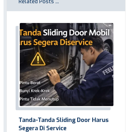
Related Posts ...
Tanda-Tanda Sliding Door Harus
Segera Di Service