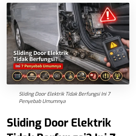
Sliding Door Elektrik Tidak Berfungsi Ini 7
Penyebab Umumnya
Sliding Door Elektrik