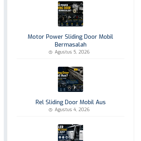
Motor Power Sliding Door Mobil
Bermasalah
Agustus 5, 2026
Rel Sliding Door Mobil Aus
Agustus 4, 2026