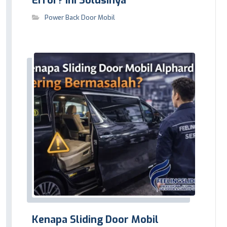
Error? Ini Solusinya
Power Back Door Mobil
Kenapa Sliding Door Mobil