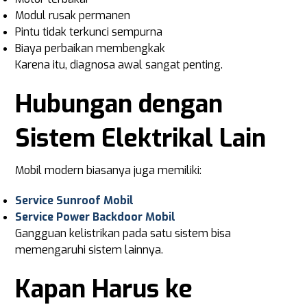
Modul rusak permanen
Pintu tidak terkunci sempurna
Biaya perbaikan membengkak
Karena itu, diagnosa awal sangat penting.
Hubungan dengan
Sistem Elektrikal Lain
Mobil modern biasanya juga memiliki:
Service Sunroof Mobil
Service Power Backdoor Mobil
Gangguan kelistrikan pada satu sistem bisa
memengaruhi sistem lainnya.
Kapan Harus ke