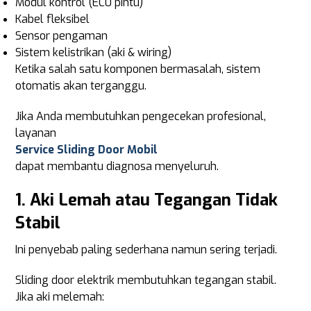
Modul kontrol (ECU pintu)
Kabel fleksibel
Sensor pengaman
Sistem kelistrikan (aki & wiring)
Ketika salah satu komponen bermasalah, sistem
otomatis akan terganggu.
Jika Anda membutuhkan pengecekan profesional,
layanan
Service Sliding Door Mobil
dapat membantu diagnosa menyeluruh.
1. Aki Lemah atau Tegangan Tidak
Stabil
Ini penyebab paling sederhana namun sering terjadi.
Sliding door elektrik membutuhkan tegangan stabil.
Jika aki melemah: