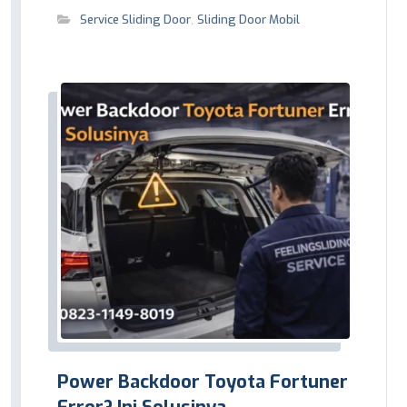
Service Sliding Door
,
Sliding Door Mobil
Power Backdoor Toyota Fortuner