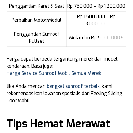
Penggantian Karet & Seal
Rp 750.000 – Rp 1.200.000
Rp 1.500.000 – Rp
Perbaikan Motor/Modul
3.000.000
Penggantian Sunroof
Mulai dari Rp 5.000.000+
Fullset
Harga dapat berbeda tergantung merek dan model
kendaraan. Baca juga:
Harga Service Sunroof Mobil Semua Merek
Jika Anda mencari
bengkel sunroof terbaik
, kami
rekomendasikan layanan spesialis dari Feeling Sliding
Door Mobil.
Tips Hemat Merawat