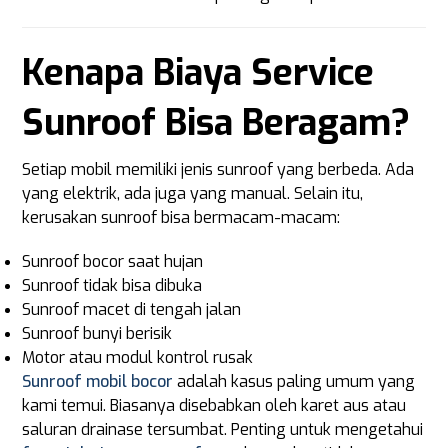
Kenapa Biaya Service
Sunroof Bisa Beragam?
Setiap mobil memiliki jenis sunroof yang berbeda. Ada
yang elektrik, ada juga yang manual. Selain itu,
kerusakan sunroof bisa bermacam-macam:
Sunroof bocor saat hujan
Sunroof tidak bisa dibuka
Sunroof macet di tengah jalan
Sunroof bunyi berisik
Motor atau modul kontrol rusak
Sunroof mobil bocor
adalah kasus paling umum yang
kami temui. Biasanya disebabkan oleh karet aus atau
saluran drainase tersumbat. Penting untuk mengetahui