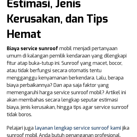
Estimasi, Jenis
Kerusakan, dan Tips
Hemat
Biaya service sunroof
mobil menjadi pertanyaan
umum di kalangan pemilik kendaraan yang dilengkapi
fitur atap buka-tutup ini. Sunroof yang macet, bocor,
atau tidak berfungsi secara otomatis tentu
mengganggu kenyamanan berkendara. Lalu, berapa
biaya perbaikannya? Dan apa saja faktor yang
memengaruhi harga service sunroof mobil? Artikel ini
akan membahas secara lengkap seputar estimasi
biaya, jenis kerusakan, hingga tips agar service sunroof
tidak boros.
Pelajari juga
layanan lengkap service sunroof kami
jika
sunroof mobil Anda butuh penanganan profesional.