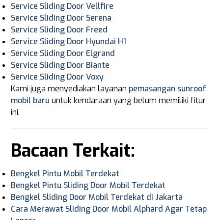
Service Sliding Door Vellfire
Service Sliding Door Serena
Service Sliding Door Freed
Service Sliding Door Hyundai H1
Service Sliding Door Elgrand
Service Sliding Door Biante
Service Sliding Door Voxy
Kami juga menyediakan layanan
pemasangan sunroof
mobil baru
untuk kendaraan yang belum memiliki fitur
ini.
Bacaan Terkait:
Bengkel Pintu Mobil Terdekat
Bengkel Pintu Sliding Door Mobil Terdekat
Bengkel Sliding Door Mobil Terdekat di Jakarta
Cara Merawat Sliding Door Mobil Alphard Agar Tetap