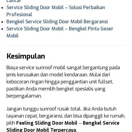
Lancar
Service Sliding Door Mobil – Solusi Perbaikan
Profesional
Bengkel Service Sliding Door Mobil Bergaransi
Service Sliding Door Mobil – Bengkel Pintu Geser
Mobil
Kesimpulan
Biaya service sunroof mobil sangat bergantung pada
jenis kerusakan dan model kendaraan. Mulai dari
kebocoran ringan hingga penggantian unit fullset,
pastikan Anda memilih bengkel spesialis yang
berpengalaman.
Jangan tunggu sunroof rusak total. Jika Anda butuh
layanan cepat, bergaransi, dan bisa dipanggil ke rumah,
pilih
Feeling Sliding Door Mobil
–
Bengkel Service
Sliding Door Mobil Terpercaya
.