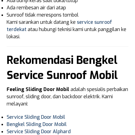
Ada bunyi keras saat buka/tutup
Ada rembesan air dari atap
Sunroof tidak merespons tombol
Kami sarankan untuk datang ke
service sunroof
terdekat
atau hubungi teknisi kami untuk panggilan ke
lokasi.
Rekomendasi Bengkel
Service Sunroof Mobil
Feeling Sliding Door Mobil
adalah spesialis perbaikan
sunroof, sliding door, dan backdoor elektrik. Kami
melayani:
Service Sliding Door Mobil
Bengkel Sliding Door Mobil
Service Sliding Door Alphard