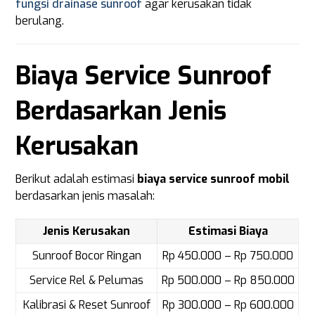
fungsi drainase sunroof
agar kerusakan tidak
berulang.
Biaya Service Sunroof
Berdasarkan Jenis
Kerusakan
Berikut adalah estimasi
biaya service sunroof mobil
berdasarkan jenis masalah:
Jenis Kerusakan
Estimasi Biaya
Sunroof Bocor Ringan
Rp 450.000 – Rp 750.000
Service Rel & Pelumas
Rp 500.000 – Rp 850.000
Kalibrasi & Reset Sunroof
Rp 300.000 – Rp 600.000