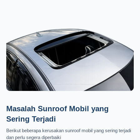
Masalah Sunroof Mobil yang
Sering Terjadi
Berikut beberapa kerusakan sunroof mobil yang sering terjadi
dan perlu segera diperbaiki