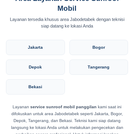
Mobil
Layanan tersedia khusus area Jabodetabek dengan teknisi
siap datang ke lokasi Anda
Jakarta
Bogor
Depok
Tangerang
Bekasi
Layanan
service sunroof mobil panggilan
kami saat ini
difokuskan untuk area Jabodetabek seperti Jakarta, Bogor,
Depok, Tangerang, dan Bekasi. Teknisi kami siap datang
langsung ke lokasi Anda untuk melakukan pengecekan dan