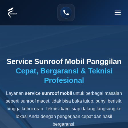
Service Sunroof Mobil Panggilan
Cepat, Bergaransi & Teknisi
Profesional
Layanan
service sunroof mobil
untuk berbagai masalah
seperti sunroof macet, tidak bisa buka tutup, bunyi berisik,
hingga kebocoran. Teknisi kami siap datang langsung ke
lokasi Anda dengan pengerjaan cepat dan hasil
bergaransi.