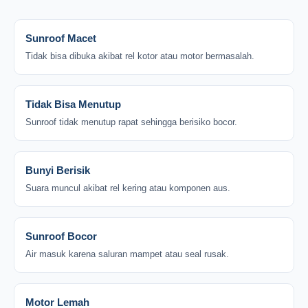
Sunroof Macet
Tidak bisa dibuka akibat rel kotor atau motor bermasalah.
Tidak Bisa Menutup
Sunroof tidak menutup rapat sehingga berisiko bocor.
Bunyi Berisik
Suara muncul akibat rel kering atau komponen aus.
Sunroof Bocor
Air masuk karena saluran mampet atau seal rusak.
Motor Lemah