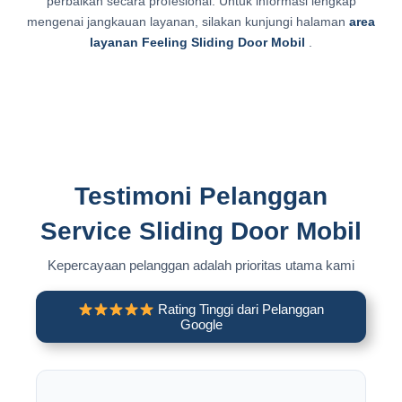
perbaikan secara profesional. Untuk informasi lengkap
mengenai jangkauan layanan, silakan kunjungi halaman
area
layanan Feeling Sliding Door Mobil
.
Testimoni Pelanggan
Service Sliding Door Mobil
Kepercayaan pelanggan adalah prioritas utama kami
Rating Tinggi dari Pelanggan
Google