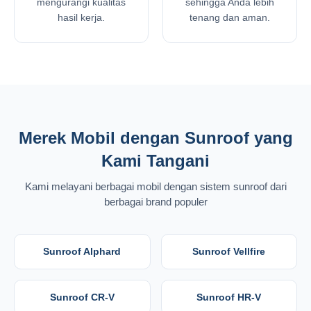
mengurangi kualitas
sehingga Anda lebih
hasil kerja.
tenang dan aman.
Merek Mobil dengan Sunroof yang
Kami Tangani
Kami melayani berbagai mobil dengan sistem sunroof dari
berbagai brand populer
Sunroof Alphard
Sunroof Vellfire
Sunroof CR-V
Sunroof HR-V