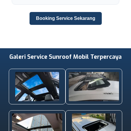
Booking Service Sekarang
Galeri Service Sunroof Mobil Terpercaya