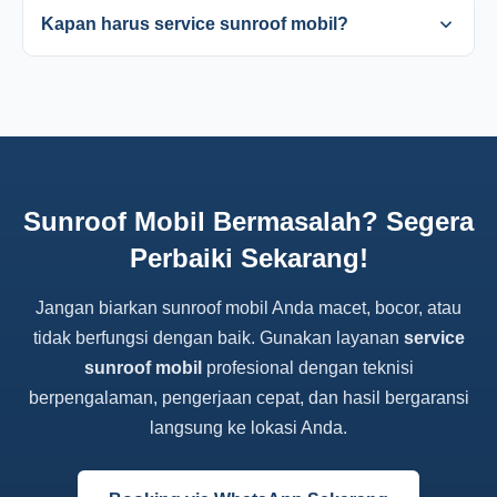
Kapan harus service sunroof mobil?
Sunroof Mobil Bermasalah? Segera
Perbaiki Sekarang!
Jangan biarkan sunroof mobil Anda macet, bocor, atau
tidak berfungsi dengan baik. Gunakan layanan
service
sunroof mobil
profesional dengan teknisi
berpengalaman, pengerjaan cepat, dan hasil bergaransi
langsung ke lokasi Anda.