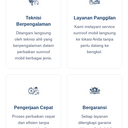
Teknisi
Layanan Panggilan
Berpengalaman
Kami melayani service
Ditangani langsung
sunroof mobil langsung
oleh teknisi ahli yang
ke lokasi Anda tanpa
berpengalaman dalam
perlu datang ke
perbaikan sunroof
bengkel.
mobil berbagai jenis.
Pengerjaan Cepat
Bergaransi
Proses perbaikan cepat
Setiap layanan
dan efisien tanpa
dilengkapi garansi