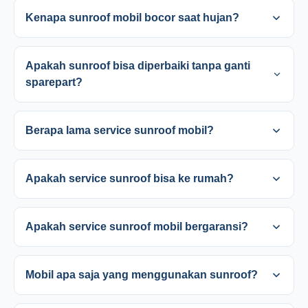
Kenapa sunroof mobil bocor saat hujan?
Apakah sunroof bisa diperbaiki tanpa ganti
sparepart?
Berapa lama service sunroof mobil?
Apakah service sunroof bisa ke rumah?
Apakah service sunroof mobil bergaransi?
Mobil apa saja yang menggunakan sunroof?