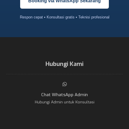
Booking via WhatsApp Sekarang
Respon cepat • Konsultasi gratis • Teknisi profesional
Hubungi Kami
Chat WhatsApp Admin
Hubungi Admin untuk Konsultasi