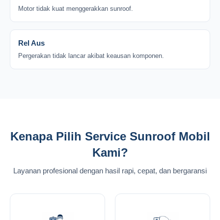
Motor tidak kuat menggerakkan sunroof.
Rel Aus
Pergerakan tidak lancar akibat keausan komponen.
Kenapa Pilih Service Sunroof Mobil
Kami?
Layanan profesional dengan hasil rapi, cepat, dan bergaransi