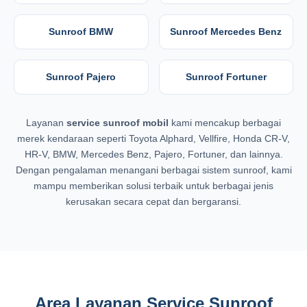
Sunroof BMW
Sunroof Mercedes Benz
Sunroof Pajero
Sunroof Fortuner
Layanan
service sunroof mobil
kami mencakup berbagai
merek kendaraan seperti Toyota Alphard, Vellfire, Honda CR-V,
HR-V, BMW, Mercedes Benz, Pajero, Fortuner, dan lainnya.
Dengan pengalaman menangani berbagai sistem sunroof, kami
mampu memberikan solusi terbaik untuk berbagai jenis
kerusakan secara cepat dan bergaransi.
Area Layanan Service Sunroof