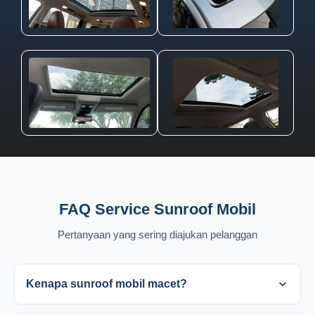
FAQ Service Sunroof Mobil
Pertanyaan yang sering diajukan pelanggan
Kenapa sunroof mobil macet?