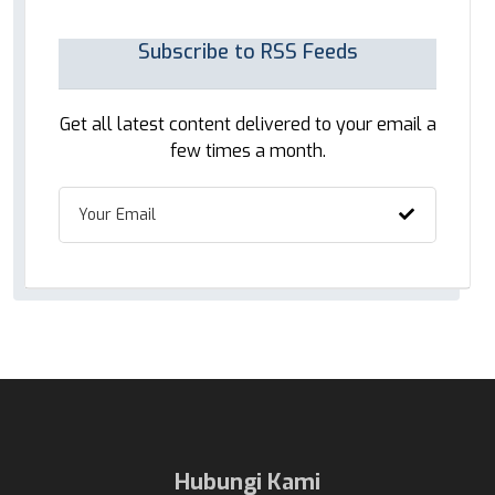
Subscribe to RSS Feeds
Get all latest content delivered to your email a
few times a month.
Hubungi Kami