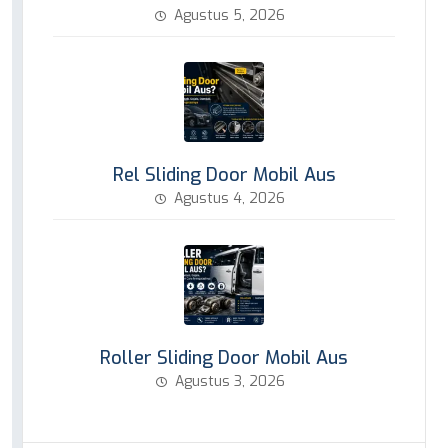
Agustus 5, 2026
Rel Sliding Door Mobil Aus
Agustus 4, 2026
Roller Sliding Door Mobil Aus
Agustus 3, 2026