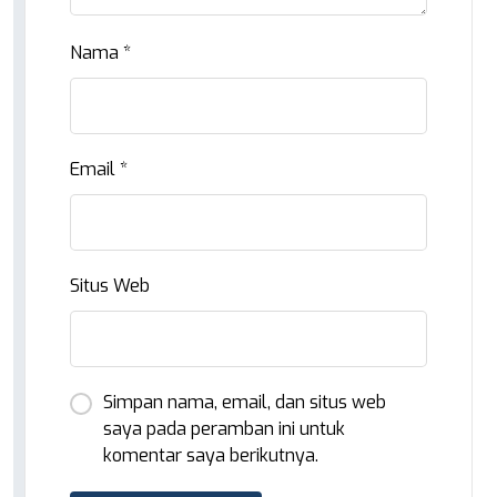
Nama
*
Email
*
Situs Web
Simpan nama, email, dan situs web
saya pada peramban ini untuk
komentar saya berikutnya.