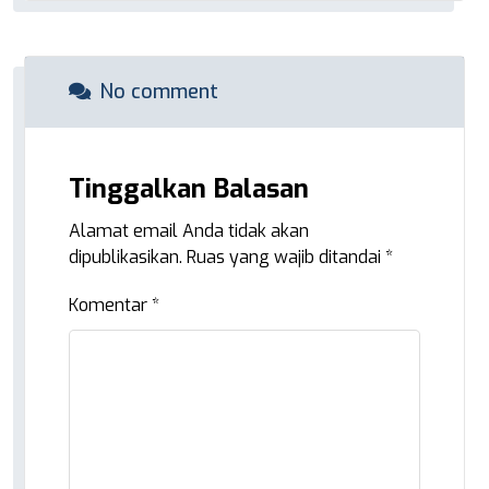
No comment
Tinggalkan Balasan
Alamat email Anda tidak akan
dipublikasikan.
Ruas yang wajib ditandai
*
Komentar
*