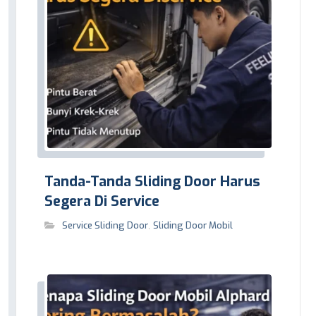
Tanda-Tanda Sliding Door Harus
Segera Di Service
Service Sliding Door
,
Sliding Door Mobil