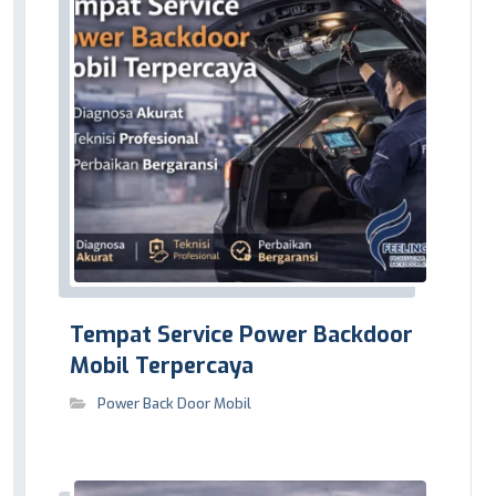
Tempat Service Power Backdoor
Mobil Terpercaya
Power Back Door Mobil