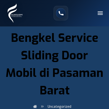
Bengkel Service
Sliding Door
Mobil di Pasaman
Barat
Uncategorized