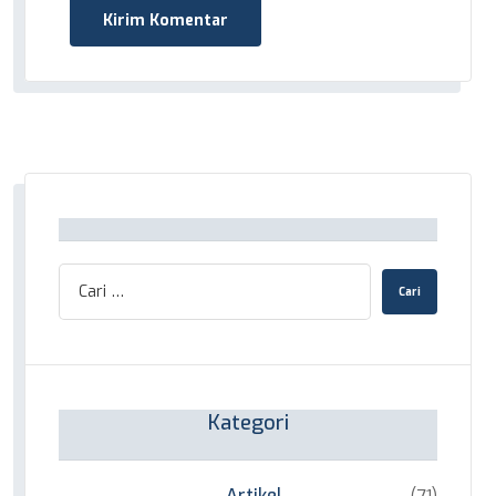
Kategori
Artikel
(71)