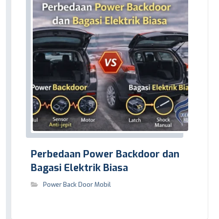
Perbedaan Power Backdoor dan
Bagasi Elektrik Biasa
Power Back Door Mobil