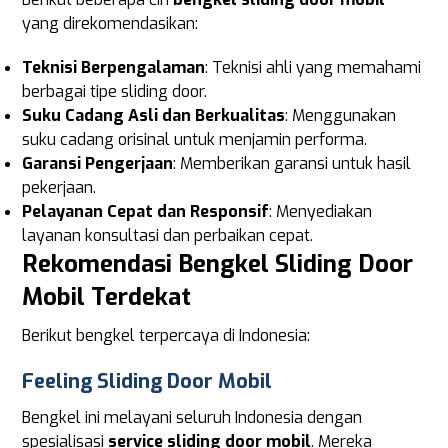
yang direkomendasikan:
Teknisi Berpengalaman
: Teknisi ahli yang memahami
berbagai tipe sliding door.
Suku Cadang Asli dan Berkualitas
: Menggunakan
suku cadang orisinal untuk menjamin performa.
Garansi Pengerjaan
: Memberikan garansi untuk hasil
pekerjaan.
Pelayanan Cepat dan Responsif
: Menyediakan
layanan konsultasi dan perbaikan cepat.
Rekomendasi Bengkel Sliding Door
Mobil Terdekat
Berikut bengkel terpercaya di Indonesia:
Feeling Sliding Door Mobil
Bengkel ini melayani seluruh Indonesia dengan
spesialisasi
service sliding door mobil
. Mereka