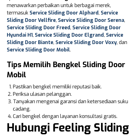
menawarkan perbaikan untuk berbagai merek,
termasuk
Service Sliding Door Alphard
,
Service
Sliding Door Vellfire
,
Service Sliding Door Serena
,
Service Sliding Door Freed
,
Service Sliding Door
Hyundai H1
,
Service Sliding Door Elgrand
,
Service
Sliding Door Biante
,
Service Sliding Door Voxy
, dan
Service Sliding Door Mobil
.
Tips Memilih Bengkel Sliding Door
Mobil
Pastikan bengkel memiliki reputasi baik.
Periksa ulasan pelanggan.
Tanyakan mengenai garansi dan ketersediaan suku
cadang.
Cari bengkel dengan layanan konsultasi gratis.
Hubungi Feeling Sliding