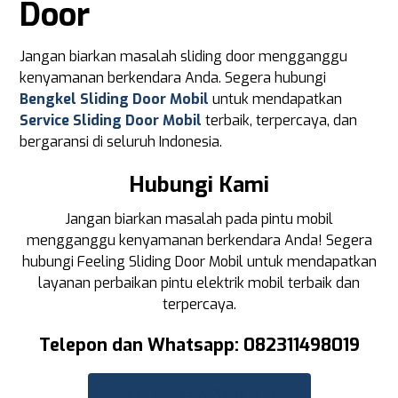
Door
Jangan biarkan masalah sliding door mengganggu
kenyamanan berkendara Anda. Segera hubungi
Bengkel Sliding Door Mobil
untuk mendapatkan
Service Sliding Door Mobil
terbaik, terpercaya, dan
bergaransi di seluruh Indonesia.
Hubungi Kami
Jangan biarkan masalah pada pintu mobil
mengganggu kenyamanan berkendara Anda! Segera
hubungi Feeling Sliding Door Mobil untuk mendapatkan
layanan perbaikan pintu elektrik mobil terbaik dan
terpercaya.
Telepon dan Whatsapp: 082311498019
Hubungi Kami Sekarang!