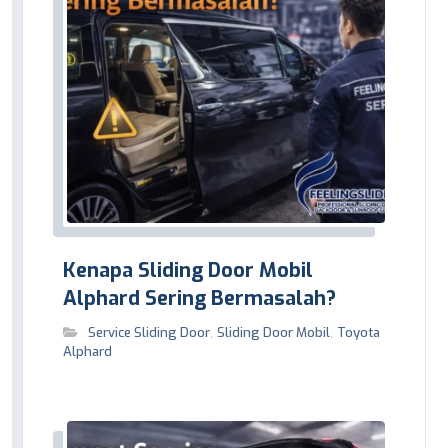
Kenapa Sliding Door Mobil
Alphard Sering Bermasalah?
Service Sliding Door
,
Sliding Door Mobil
,
Toyota
Alphard