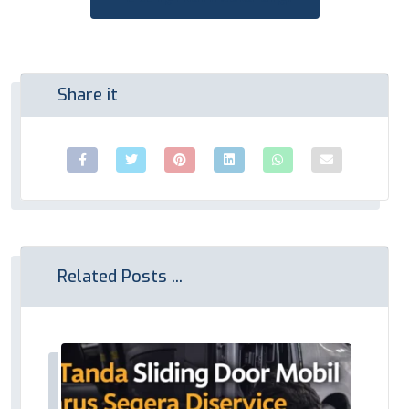
Related Posts ...