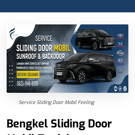
Service Sliding Door Mobil Feeling
Bengkel Sliding Door