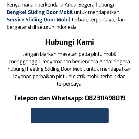
kenyamanan berkendara Anda. Segera hubungi
Bengkel Sliding Door Mobil
untuk mendapatkan
Service Sliding Door Mobil
terbaik, terpercaya, dan
bergaransi di seluruh Indonesia.
Hubungi Kami
Jangan biarkan masalah pada pintu mobil
mengganggu kenyamanan berkendara Anda! Segera
hubungi Feeling Sliding Door Mobil untuk mendapatkan
layanan perbaikan pintu elektrik mobil terbaik dan
terpercaya.
Telepon dan Whatsapp: 082311498019
Hubungi Kami Sekarang!