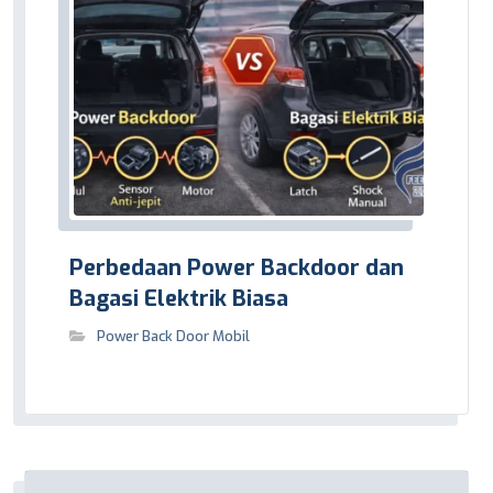
Perbedaan Power Backdoor dan
Bagasi Elektrik Biasa
Power Back Door Mobil