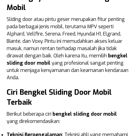
Mobil
Sliding door atau pintu geser merupakan fitur penting
pada berbagai jenis mobil, terutama MPV seperti
Alphard, Vellfire, Serena, Freed, Hyundai H1, Elgrand,
Biante, dan Voxy. Pintu ini memudahkan akses keluar
masuk, namun rentan terhadap masalah jika tidak
dirawat dengan baik. Oleh karena itu, memilih
bengkel
sliding door mobil
yang profesional sangat penting
untuk menjaga kenyamanan dan keamanan kendaraan
Anda.
Ciri Bengkel Sliding Door Mobil
Terbaik
Berikut beberapa ciri
bengkel sliding door mobil
yang direkomendasikan:
Teknisi Berpengalaman
: Teknisi ahli yang memahami