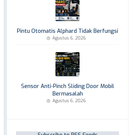
Pintu Otomatis Alphard Tidak Berfungsi
Agustus 6, 2026
Sensor Anti-Pinch Sliding Door Mobil
Bermasalah
Agustus 6, 2026
Subscribe to RSS Feeds