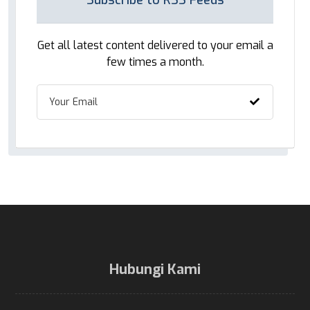
Get all latest content delivered to your email a
few times a month.
Hubungi Kami