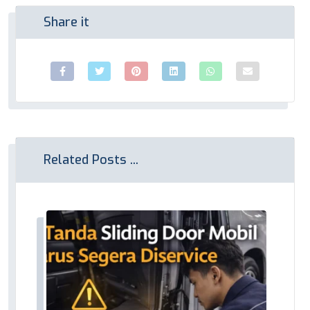
Related Posts ...