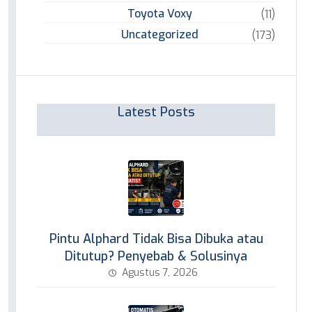
Toyota Voxy
(11)
Uncategorized
(173)
Latest Posts
Pintu Alphard Tidak Bisa Dibuka atau
Ditutup? Penyebab & Solusinya
Agustus 7, 2026