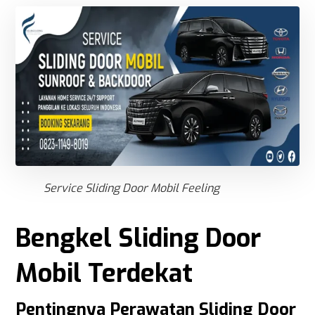
Service Sliding Door Mobil Feeling
Bengkel Sliding Door
Mobil Terdekat
Pentingnya Perawatan Sliding Door