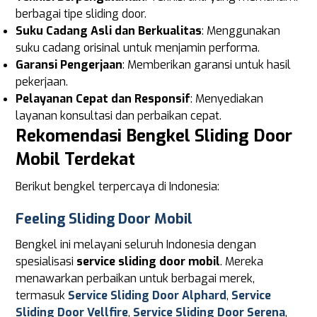
berbagai tipe sliding door.
Suku Cadang Asli dan Berkualitas
: Menggunakan
suku cadang orisinal untuk menjamin performa.
Garansi Pengerjaan
: Memberikan garansi untuk hasil
pekerjaan.
Pelayanan Cepat dan Responsif
: Menyediakan
layanan konsultasi dan perbaikan cepat.
Rekomendasi Bengkel Sliding Door
Mobil Terdekat
Berikut bengkel terpercaya di Indonesia:
Feeling Sliding Door Mobil
Bengkel ini melayani seluruh Indonesia dengan
spesialisasi
service sliding door mobil
. Mereka
menawarkan perbaikan untuk berbagai merek,
termasuk
Service Sliding Door Alphard
,
Service
Sliding Door Vellfire
,
Service Sliding Door Serena
,