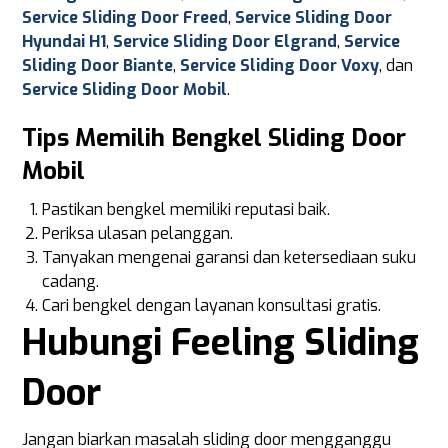
Service Sliding Door Freed
,
Service Sliding Door
Hyundai H1
,
Service Sliding Door Elgrand
,
Service
Sliding Door Biante
,
Service Sliding Door Voxy
, dan
Service Sliding Door Mobil
.
Tips Memilih Bengkel Sliding Door
Mobil
Pastikan bengkel memiliki reputasi baik.
Periksa ulasan pelanggan.
Tanyakan mengenai garansi dan ketersediaan suku
cadang.
Cari bengkel dengan layanan konsultasi gratis.
Hubungi Feeling Sliding
Door
Jangan biarkan masalah sliding door mengganggu