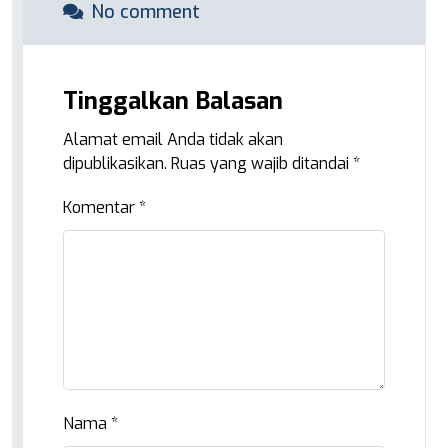
No comment
Tinggalkan Balasan
Alamat email Anda tidak akan
dipublikasikan.
Ruas yang wajib ditandai
*
Komentar
*
Nama
*