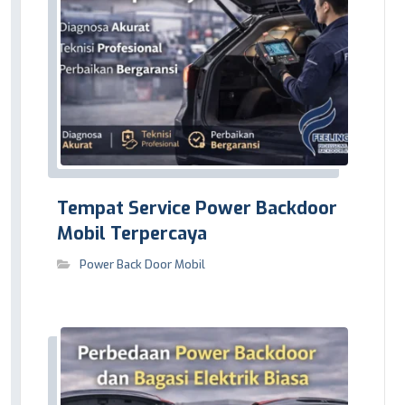
Tempat Service Power Backdoor
Mobil Terpercaya
Power Back Door Mobil