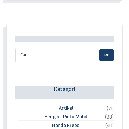
Kategori
Artikel
(71)
Bengkel Pintu Mobil
(38)
Honda Freed
(40)