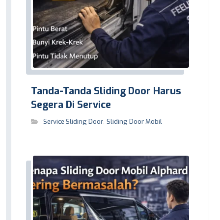
Tanda-Tanda Sliding Door Harus
Segera Di Service
Service Sliding Door
,
Sliding Door Mobil