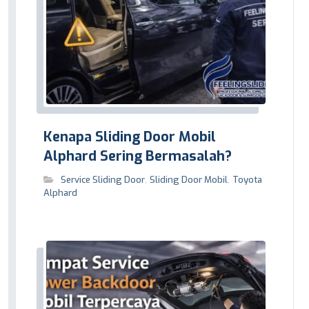
Kenapa Sliding Door Mobil
Alphard Sering Bermasalah?
Service Sliding Door
,
Sliding Door Mobil
,
Toyota
Alphard