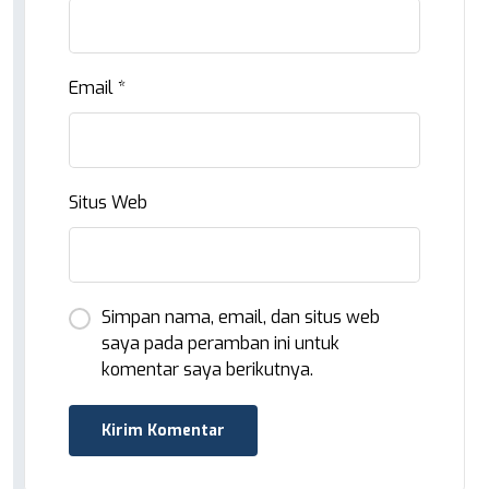
Email
*
Situs Web
Simpan nama, email, dan situs web
saya pada peramban ini untuk
komentar saya berikutnya.