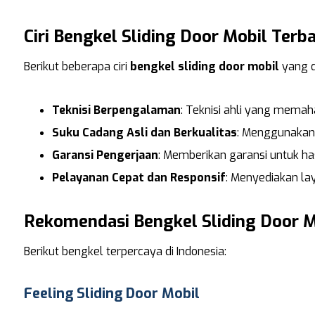
Ciri Bengkel Sliding Door Mobil Terba
Berikut beberapa ciri
bengkel sliding door mobil
yang d
Teknisi Berpengalaman
: Teknisi ahli yang memaha
Suku Cadang Asli dan Berkualitas
: Menggunakan 
Garansi Pengerjaan
: Memberikan garansi untuk has
Pelayanan Cepat dan Responsif
: Menyediakan la
Rekomendasi Bengkel Sliding Door M
Berikut bengkel terpercaya di Indonesia:
Feeling Sliding Door Mobil