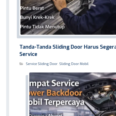
Tanda-Tanda Sliding Door Harus Segera
Service
Service Sliding Door
,
Sliding Door Mobil