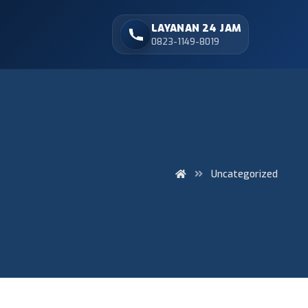
LAYANAN 24 JAM
0823-1149-8019
Uncategorized