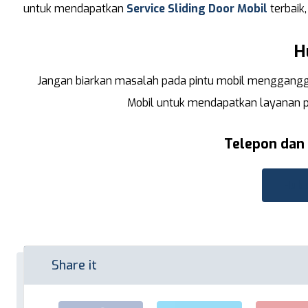
untuk mendapatkan
Service Sliding Door Mobil
terbaik,
H
Jangan biarkan masalah pada pintu mobil menggangg
Mobil untuk mendapatkan layanan per
Telepon dan
Hubu