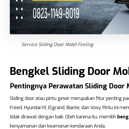
Service Sliding Door Mobil Feeling
Bengkel Sliding Door Mo
Pentingnya Perawatan Sliding Door 
Sliding door atau pintu geser merupakan fitur penting pad
Freed, Hyundai H1, Elgrand, Biante, dan Voxy. Pintu ini
tidak dirawat dengan baik. Oleh karena itu, memilih
bengk
kenyamanan dan keamanan kendaraan Anda.