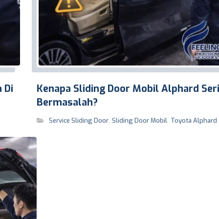
 Di
Kenapa Sliding Door Mobil Alphard Ser
Bermasalah?
Service Sliding Door
,
Sliding Door Mobil
,
Toyota Alphard