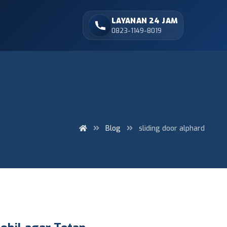
LAYANAN 24 JAM
0823-1149-8019
Blog
sliding door alphard