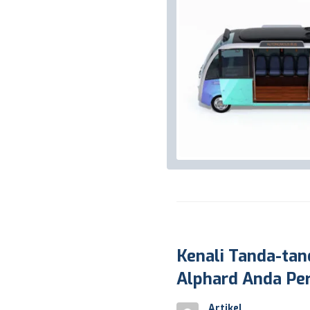
Kenali Tanda-tan
Alphard Anda Per
Artikel