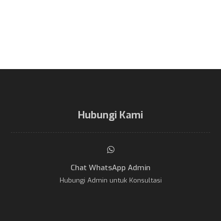
Hubungi Kami
Chat WhatsApp Admin
Hubungi Admin untuk Konsultasi