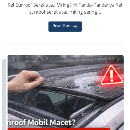
Rel Sunroof Seret atau Miring? Ini Tanda-Tandanya Rel
sunroof seret atau miring sering ...
Read More