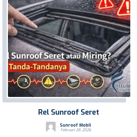
Rel Sunroof Seret
Sunroof Mobil
Februari 28, 2026