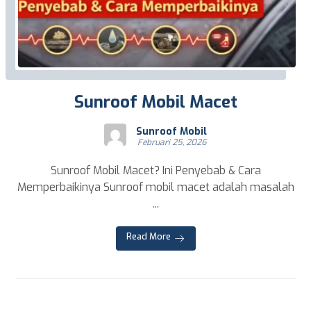
Sunroof Mobil Macet
Sunroof Mobil
Februari 25, 2026
Sunroof Mobil Macet? Ini Penyebab & Cara
Memperbaikinya Sunroof mobil macet adalah masalah
...
Read More