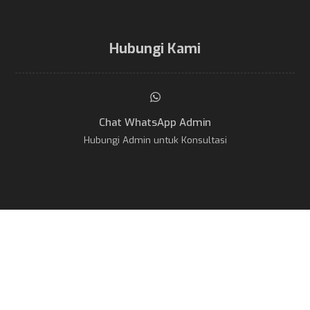
Hubungi Kami
Chat WhatsApp Admin
Hubungi Admin untuk Konsultasi